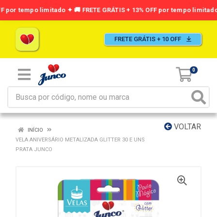
FRETE GRÁTIS + 10 OFF
0
VOLTAR
INÍCIO
VELA ANIVERSÁRIO METALIZADA GLITTER 30 E UNS
PRATA JUNCO