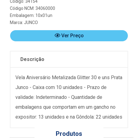
Código: 34154
Código NCM: 34060000
Embalagem: 10x01un
Marca:
JUNCO
Ver Preço
Descrição
Vela Aniversário Metalizada Glitter 30 e uns Prata
Junco - Caixa com 10 unidades - Prazo de
validade: Indeterminado - Quantidade de
embalagens que comportam em um gancho no
expositor: 13 unidades e na Gôndola: 22 unidades
Produtos