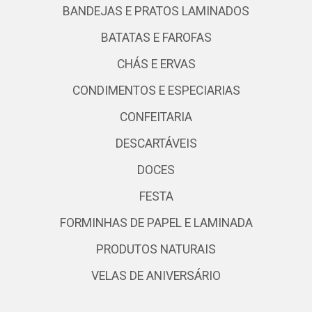
BANDEJAS E PRATOS LAMINADOS
BATATAS E FAROFAS
CHÁS E ERVAS
CONDIMENTOS E ESPECIARIAS
CONFEITARIA
DESCARTÁVEIS
DOCES
FESTA
FORMINHAS DE PAPEL E LAMINADA
PRODUTOS NATURAIS
VELAS DE ANIVERSÁRIO