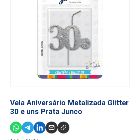
Vela Aniversário Metalizada Glitter
30 e uns Prata Junco