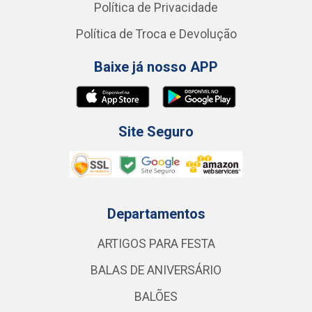
Política de Privacidade
Política de Troca e Devolução
Baixe já nosso APP
Site Seguro
Departamentos
ARTIGOS PARA FESTA
BALAS DE ANIVERSÁRIO
BALÕES