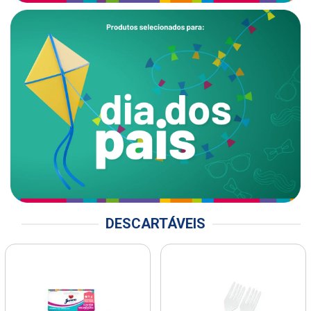
DESCARTÁVEIS