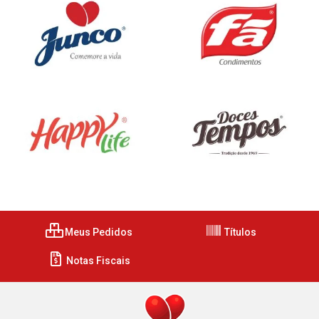
Meus Pedidos
Títulos
Notas Fiscais