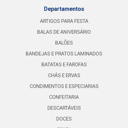
Departamentos
ARTIGOS PARA FESTA
BALAS DE ANIVERSÁRIO
BALÕES
BANDEJAS E PRATOS LAMINADOS
BATATAS E FAROFAS
CHÁS E ERVAS
CONDIMENTOS E ESPECIARIAS
CONFEITARIA
DESCARTÁVEIS
DOCES