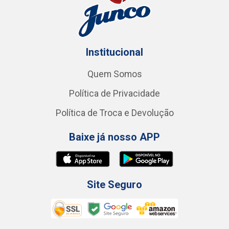
Institucional
Quem Somos
Política de Privacidade
Política de Troca e Devolução
Baixe já nosso APP
Site Seguro