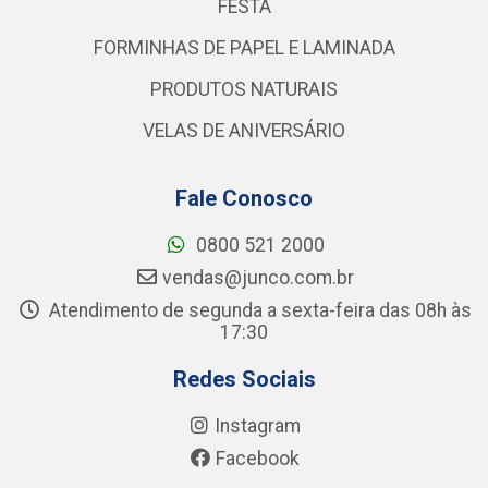
FESTA
FORMINHAS DE PAPEL E LAMINADA
PRODUTOS NATURAIS
VELAS DE ANIVERSÁRIO
Fale Conosco
0800 521 2000
vendas@junco.com.br
Atendimento de segunda a sexta-feira das 08h às
17:30
Redes Sociais
Instagram
Facebook