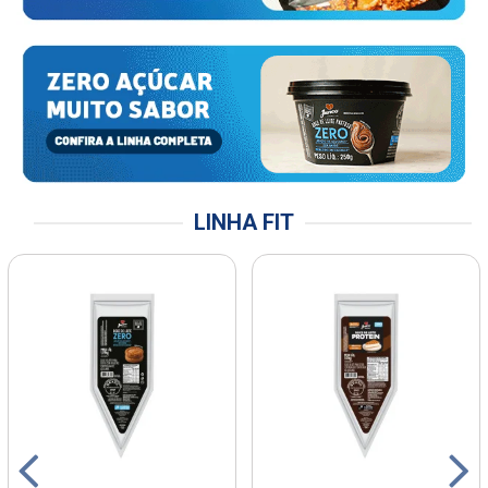
LINHA FIT