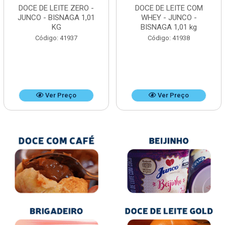
DOCE DE LEITE ZERO -
DOCE DE LEITE COM
JUNCO - BISNAGA 1,01
WHEY - JUNCO -
KG
BISNAGA 1,01 kg
Código: 41937
Código: 41938
Ver Preço
Ver Preço