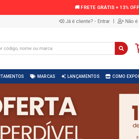
|
Já é cliente? - Entrar
Não é 
RTAMENTOS
MARCAS
LANÇAMENTOS
COMO EXPO