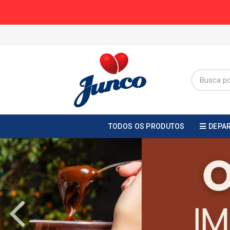
TODOS OS PRODUTOS
DEPA