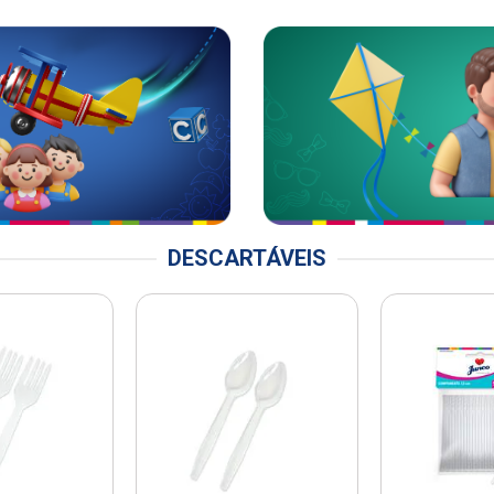
DESCARTÁVEIS