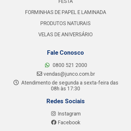
FESTA
FORMINHAS DE PAPEL E LAMINADA
PRODUTOS NATURAIS
VELAS DE ANIVERSÁRIO
Fale Conosco
0800 521 2000
vendas@junco.com.br
Atendimento de segunda a sexta-feira das
08h às 17:30
Redes Sociais
Instagram
Facebook