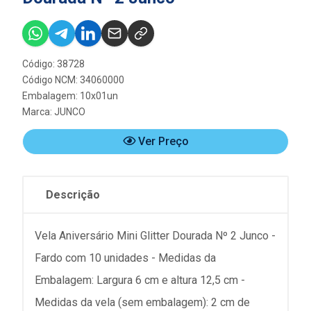
Código: 38728
Código NCM: 34060000
Embalagem: 10x01un
Marca:
JUNCO
Ver Preço
Descrição
Vela Aniversário Mini Glitter Dourada Nº 2 Junco -
Fardo com 10 unidades - Medidas da
Embalagem: Largura 6 cm e altura 12,5 cm -
Medidas da vela (sem embalagem): 2 cm de