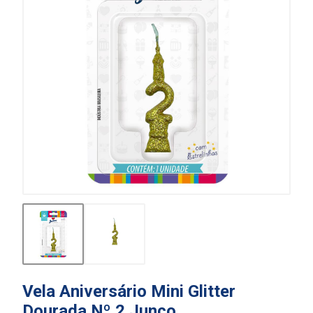
Vela Aniversário Mini Glitter
Dourada Nº 2 Junco