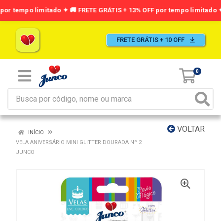
FRETE GRÁTIS + 10 OFF
0
VOLTAR
INÍCIO
VELA ANIVERSÁRIO MINI GLITTER DOURADA Nº 2
JUNCO