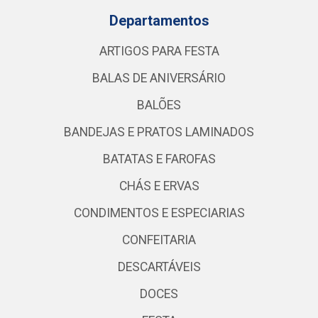
Departamentos
ARTIGOS PARA FESTA
BALAS DE ANIVERSÁRIO
BALÕES
BANDEJAS E PRATOS LAMINADOS
BATATAS E FAROFAS
CHÁS E ERVAS
CONDIMENTOS E ESPECIARIAS
CONFEITARIA
DESCARTÁVEIS
DOCES