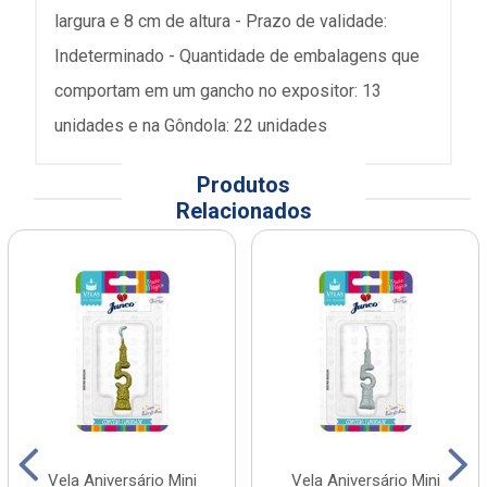
largura e 8 cm de altura - Prazo de validade:
Indeterminado - Quantidade de embalagens que
comportam em um gancho no expositor: 13
unidades e na Gôndola: 22 unidades
Produtos
Relacionados
Vela Aniversário Mini
Vela Aniversário Mini