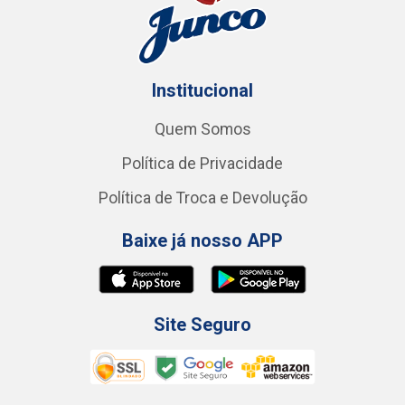
Institucional
Quem Somos
Política de Privacidade
Política de Troca e Devolução
Baixe já nosso APP
Site Seguro