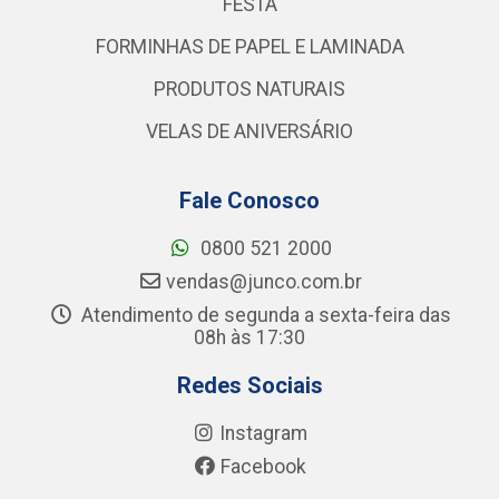
FESTA
FORMINHAS DE PAPEL E LAMINADA
PRODUTOS NATURAIS
VELAS DE ANIVERSÁRIO
Fale Conosco
0800 521 2000
vendas@junco.com.br
Atendimento de segunda a sexta-feira das
08h às 17:30
Redes Sociais
Instagram
Facebook