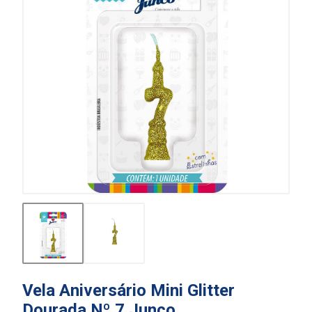
Vela Aniversário Mini Glitter
Dourada Nº 7 Junco