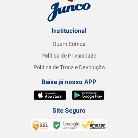
Institucional
Quem Somos
Política de Privacidade
Política de Troca e Devolução
Baixe já nosso APP
Site Seguro