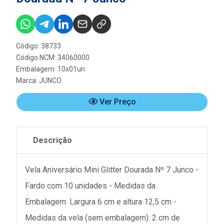
Código: 38733
Código NCM: 34060000
Embalagem: 10x01un
Marca:
JUNCO
Ver Preço
Descrição
Vela Aniversário Mini Glitter Dourada Nº 7 Junco -
Fardo com 10 unidades - Medidas da
Embalagem: Largura 6 cm e altura 12,5 cm -
Medidas da vela (sem embalagem): 2 cm de