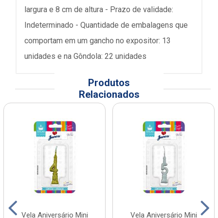
largura e 8 cm de altura - Prazo de validade:
Indeterminado - Quantidade de embalagens que
comportam em um gancho no expositor: 13
unidades e na Gôndola: 22 unidades
Produtos
Relacionados
Vela Aniversário Mini
Vela Aniversário Mini