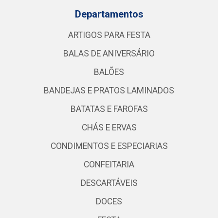
Departamentos
ARTIGOS PARA FESTA
BALAS DE ANIVERSÁRIO
BALÕES
BANDEJAS E PRATOS LAMINADOS
BATATAS E FAROFAS
CHÁS E ERVAS
CONDIMENTOS E ESPECIARIAS
CONFEITARIA
DESCARTÁVEIS
DOCES