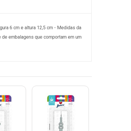
gura 6 cm e altura 12,5 cm - Medidas da
dade de embalagens que comportam em um