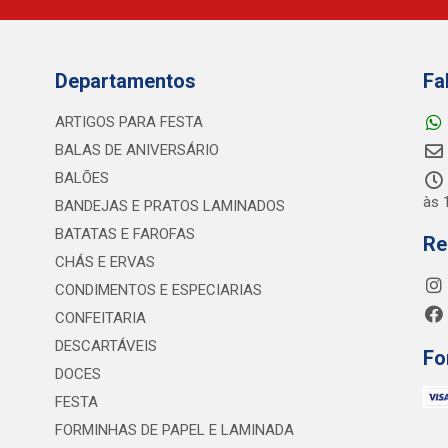
Departamentos
Fa
ARTIGOS PARA FESTA
BALAS DE ANIVERSÁRIO
BALÕES
às 
BANDEJAS E PRATOS LAMINADOS
BATATAS E FAROFAS
Re
CHÁS E ERVAS
CONDIMENTOS E ESPECIARIAS
CONFEITARIA
DESCARTÁVEIS
Fo
DOCES
FESTA
FORMINHAS DE PAPEL E LAMINADA