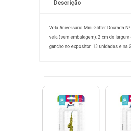
Descrição
Vela Aniversário Mini Glitter Dourada 
vela (sem embalagem): 2 cm de largura
gancho no expositor: 13 unidades e na 