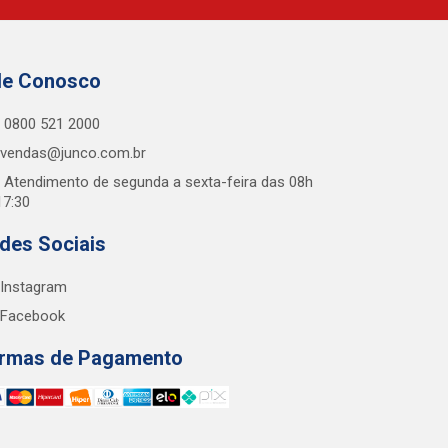
le Conosco
0800 521 2000
vendas@junco.com.br
Atendimento de segunda a sexta-feira das 08h
17:30
des Sociais
Instagram
Facebook
rmas de Pagamento