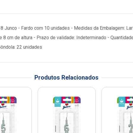
Nº 8 Junco - Fardo com 10 unidades - Medidas da Embalagem: Lar
 e 8 cm de altura - Prazo de validade: Indeterminado - Quanti
Gôndola: 22 unidades
Produtos Relacionados