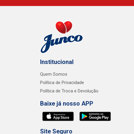
Institucional
Quem Somos
Política de Privacidade
Política de Troca e Devolução
Baixe já nosso APP
Site Seguro