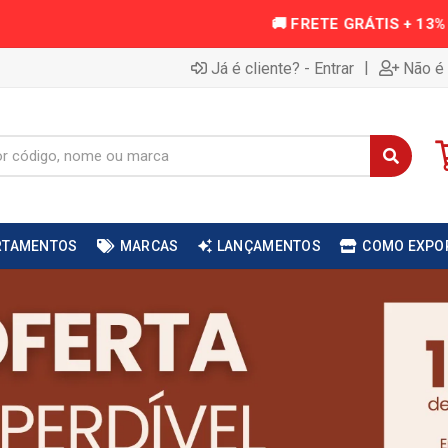
|
Já é cliente? - Entrar
Não é 
RTAMENTOS
MARCAS
LANÇAMENTOS
COMO EXPO