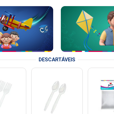
DESCARTÁVEIS