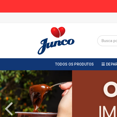
TODOS OS PRODUTOS
DEPA