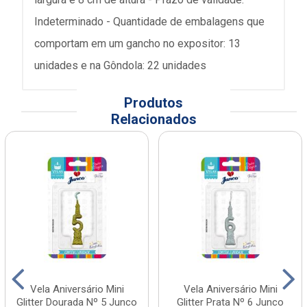
Indeterminado - Quantidade de embalagens que
comportam em um gancho no expositor: 13
unidades e na Gôndola: 22 unidades
Produtos
Relacionados
Vela Aniversário Mini
Vela Aniversário Mini
Glitter Dourada Nº 5 Junco
Glitter Prata Nº 6 Junco