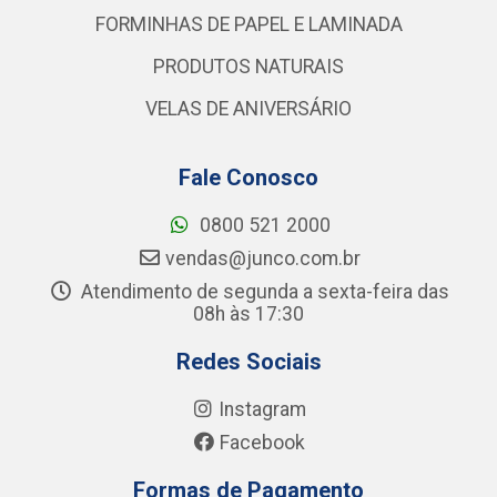
FORMINHAS DE PAPEL E LAMINADA
PRODUTOS NATURAIS
VELAS DE ANIVERSÁRIO
Fale Conosco
0800 521 2000
vendas@junco.com.br
Atendimento de segunda a sexta-feira das
08h às 17:30
Redes Sociais
Instagram
Facebook
Formas de Pagamento