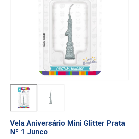
Vela Aniversário Mini Glitter Prata
Nº 1 Junco