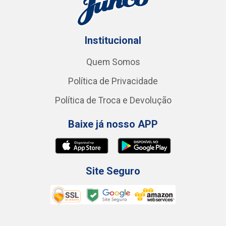
Institucional
Quem Somos
Política de Privacidade
Política de Troca e Devolução
Baixe já nosso APP
Site Seguro