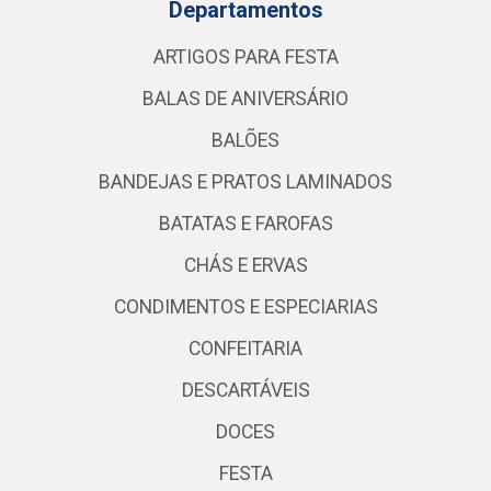
Departamentos
ARTIGOS PARA FESTA
BALAS DE ANIVERSÁRIO
BALÕES
BANDEJAS E PRATOS LAMINADOS
BATATAS E FAROFAS
CHÁS E ERVAS
CONDIMENTOS E ESPECIARIAS
CONFEITARIA
DESCARTÁVEIS
DOCES
FESTA