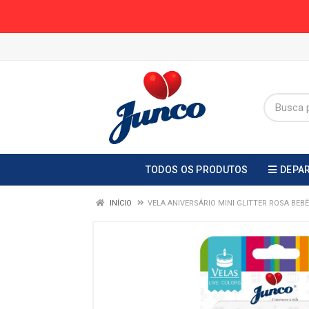
TODOS OS PRODUTOS
DEPA
INÍCIO
VELA ANIVERSÁRIO MINI GLITTER ROSA BEB