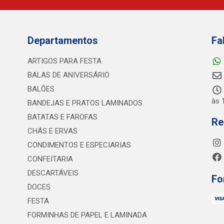
Departamentos
Fa
ARTIGOS PARA FESTA
BALAS DE ANIVERSÁRIO
BALÕES
às 
BANDEJAS E PRATOS LAMINADOS
BATATAS E FAROFAS
Re
CHÁS E ERVAS
CONDIMENTOS E ESPECIARIAS
CONFEITARIA
DESCARTÁVEIS
Fo
DOCES
FESTA
FORMINHAS DE PAPEL E LAMINADA