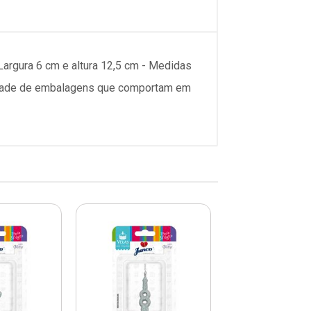
argura 6 cm e altura 12,5 cm - Medidas
ntidade de embalagens que comportam em