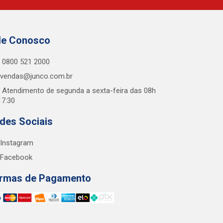
le Conosco
0800 521 2000
vendas@junco.com.br
Atendimento de segunda a sexta-feira das 08h
17:30
des Sociais
Instagram
Facebook
rmas de Pagamento