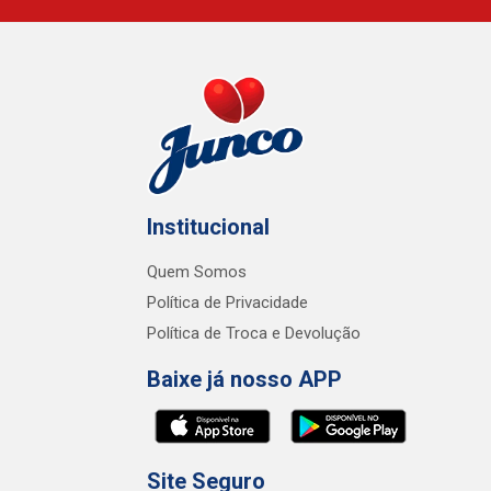
Institucional
Quem Somos
Política de Privacidade
Política de Troca e Devolução
Baixe já nosso APP
Site Seguro