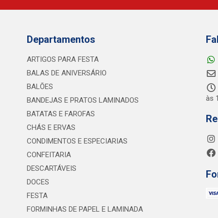
Departamentos
Fa
ARTIGOS PARA FESTA
BALAS DE ANIVERSÁRIO
BALÕES
às 
BANDEJAS E PRATOS LAMINADOS
BATATAS E FAROFAS
Re
CHÁS E ERVAS
CONDIMENTOS E ESPECIARIAS
CONFEITARIA
DESCARTÁVEIS
Fo
DOCES
FESTA
FORMINHAS DE PAPEL E LAMINADA