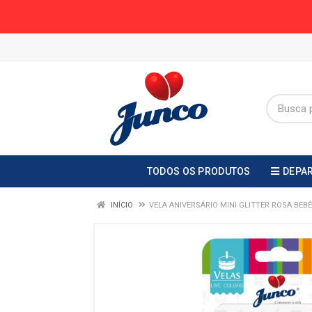
TODOS OS PRODUTOS
DEPA
INÍCIO
VELA ANIVERSÁRIO MINI GLITTER ROSA BEB