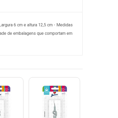
argura 6 cm e altura 12,5 cm - Medidas
ntidade de embalagens que comportam em