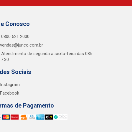
le Conosco
0800 521 2000
vendas@junco.com.br
Atendimento de segunda a sexta-feira das 08h
17:30
des Sociais
Instagram
Facebook
rmas de Pagamento