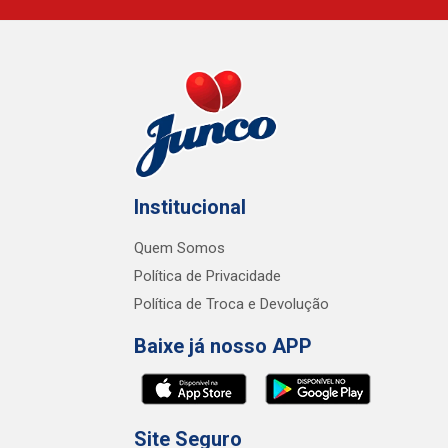
Institucional
Quem Somos
Política de Privacidade
Política de Troca e Devolução
Baixe já nosso APP
Site Seguro