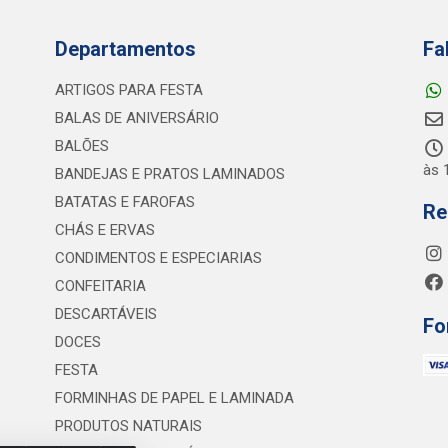
Departamentos
Fa
ARTIGOS PARA FESTA
BALAS DE ANIVERSÁRIO
BALÕES
às 
BANDEJAS E PRATOS LAMINADOS
BATATAS E FAROFAS
Re
CHÁS E ERVAS
CONDIMENTOS E ESPECIARIAS
CONFEITARIA
DESCARTÁVEIS
Fo
DOCES
FESTA
FORMINHAS DE PAPEL E LAMINADA
PRODUTOS NATURAIS