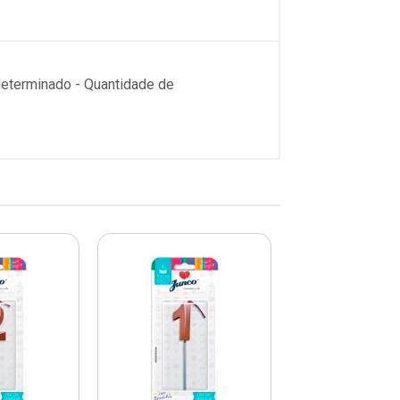
ndeterminado - Quantidade de