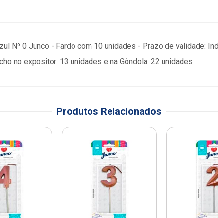
Azul Nº 0 Junco - Fardo com 10 unidades - Prazo de validade: I
o no expositor: 13 unidades e na Gôndola: 22 unidades
Produtos Relacionados