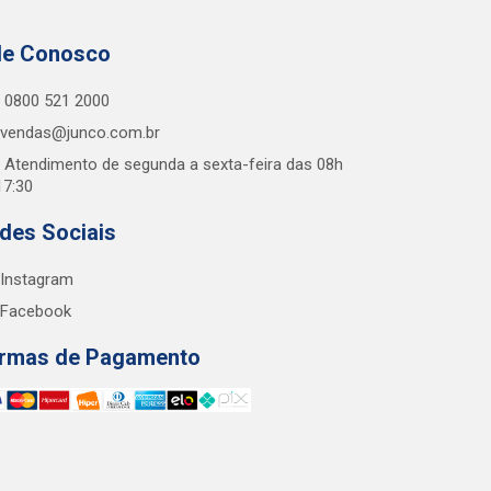
le Conosco
0800 521 2000
vendas@junco.com.br
Atendimento de segunda a sexta-feira das 08h
17:30
des Sociais
Instagram
Facebook
rmas de Pagamento