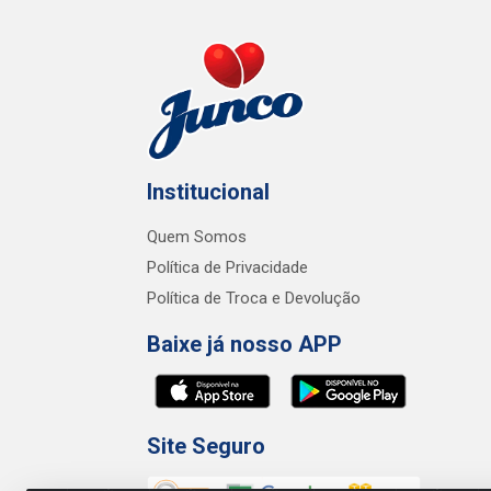
Institucional
Quem Somos
Política de Privacidade
Política de Troca e Devolução
Baixe já nosso APP
Site Seguro