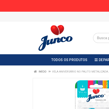
TODOS OS PRODUTOS
DEPA
INÍCIO
VELA ANIVERSÁRIO NO PALITO METALIZADA