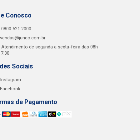
le Conosco
0800 521 2000
vendas@junco.com.br
Atendimento de segunda a sexta-feira das 08h
17:30
des Sociais
Instagram
Facebook
rmas de Pagamento