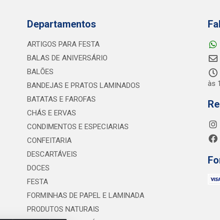
Departamentos
Fa
ARTIGOS PARA FESTA
BALAS DE ANIVERSÁRIO
BALÕES
às 
BANDEJAS E PRATOS LAMINADOS
BATATAS E FAROFAS
Re
CHÁS E ERVAS
CONDIMENTOS E ESPECIARIAS
CONFEITARIA
DESCARTÁVEIS
Fo
DOCES
FESTA
FORMINHAS DE PAPEL E LAMINADA
PRODUTOS NATURAIS