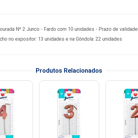
Dourada Nº 2 Junco - Fardo com 10 unidades - Prazo de validade
o no expositor: 13 unidades e na Gôndola: 22 unidades
Produtos Relacionados