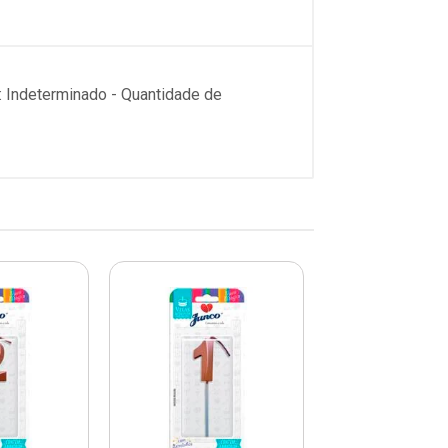
: Indeterminado - Quantidade de