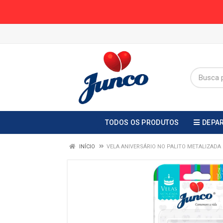
TODOS OS PRODUTOS
DEPA
INÍCIO
VELA ANIVERSÁRIO NO PALITO METALIZADA