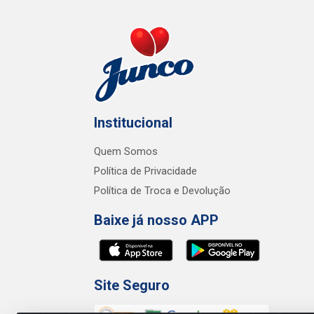
Institucional
Quem Somos
Política de Privacidade
Política de Troca e Devolução
Baixe já nosso APP
Site Seguro