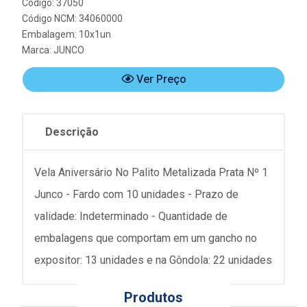
Código: 37050
Código NCM: 34060000
Embalagem: 10x1un
Marca:
JUNCO
Ver Preço
Descrição
Vela Aniversário No Palito Metalizada Prata Nº 1
Junco - Fardo com 10 unidades - Prazo de
validade: Indeterminado - Quantidade de
embalagens que comportam em um gancho no
expositor: 13 unidades e na Gôndola: 22 unidades
Produtos