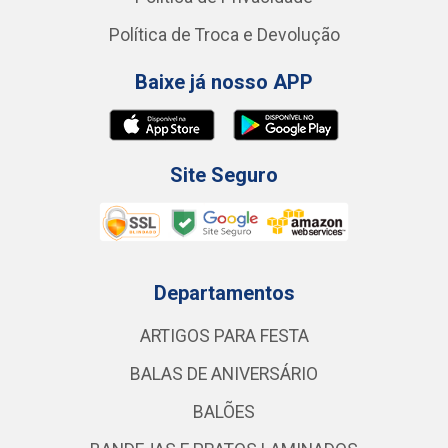
Política de Troca e Devolução
Baixe já nosso APP
Site Seguro
Departamentos
ARTIGOS PARA FESTA
BALAS DE ANIVERSÁRIO
BALÕES