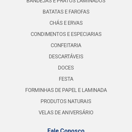
BANDEJAS E PRATOS LAMINADOS
BATATAS E FAROFAS
CHÁS E ERVAS
CONDIMENTOS E ESPECIARIAS
CONFEITARIA
DESCARTÁVEIS
DOCES
FESTA
FORMINHAS DE PAPEL E LAMINADA
PRODUTOS NATURAIS
VELAS DE ANIVERSÁRIO
Fale Conosco