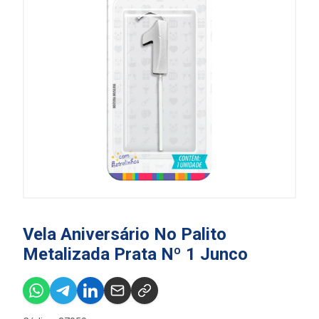
Vela Aniversário No Palito
Metalizada Prata Nº 1 Junco