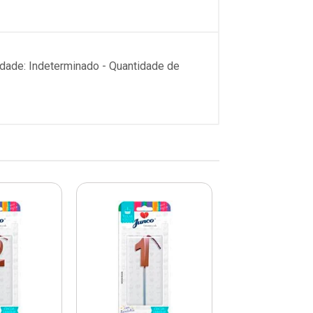
idade: Indeterminado - Quantidade de