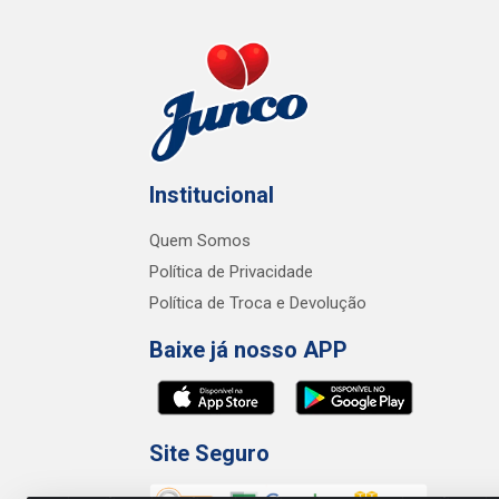
Institucional
Quem Somos
Política de Privacidade
Política de Troca e Devolução
Baixe já nosso APP
Site Seguro