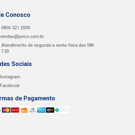
le Conosco
0800 521 2000
vendas@junco.com.br
Atendimento de segunda a sexta-feira das 08h
17:30
des Sociais
Instagram
Facebook
rmas de Pagamento