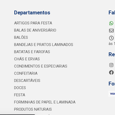
Departamentos
Fa
ARTIGOS PARA FESTA
BALAS DE ANIVERSÁRIO
BALÕES
às 
BANDEJAS E PRATOS LAMINADOS
BATATAS E FAROFAS
Re
CHÁS E ERVAS
CONDIMENTOS E ESPECIARIAS
CONFEITARIA
DESCARTÁVEIS
Fo
DOCES
FESTA
FORMINHAS DE PAPEL E LAMINADA
PRODUTOS NATURAIS