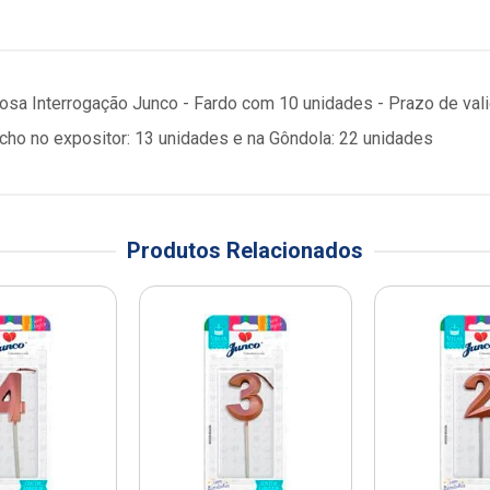
Rosa Interrogação Junco - Fardo com 10 unidades - Prazo de val
o no expositor: 13 unidades e na Gôndola: 22 unidades
Produtos Relacionados