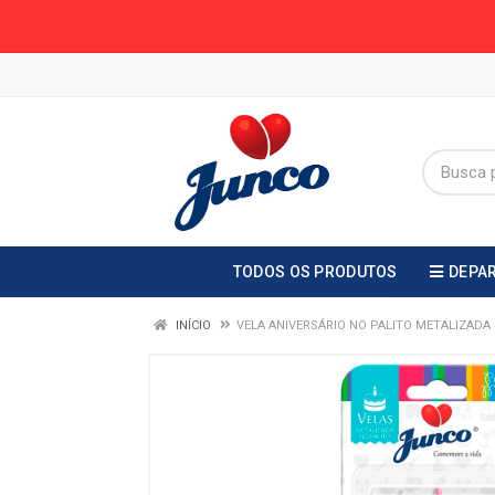
TODOS OS PRODUTOS
DEPA
INÍCIO
VELA ANIVERSÁRIO NO PALITO METALIZAD