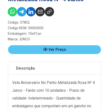
Código: 37852
Código NCM: 34060000
Embalagem: 10x01un
Marca:
JUNCO
Ver Preço
Descrição
Vela Aniversário No Palito Metalizada Rosa Nº 4
Junco - Fardo com 10 unidades - Prazo de
validade: Indeterminado - Quantidade de
embalagens que comportam em um gancho no