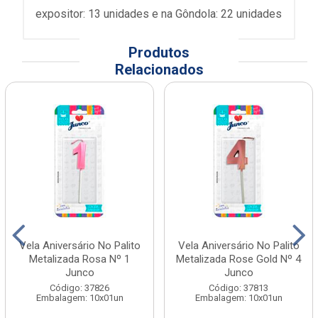
expositor: 13 unidades e na Gôndola: 22 unidades
Produtos
Relacionados
Vela Aniversário No Palito
Vela Aniversário No Palito
Metalizada Rosa Nº 1
Metalizada Rose Gold Nº 4
Junco
Junco
Código: 37826
Código: 37813
Embalagem: 10x01un
Embalagem: 10x01un