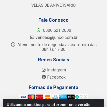
VELAS DE ANIVERSÁRIO
Fale Conosco
0800 521 2000
vendas@junco.com.br
Atendimento de segunda a sexta-feira das
08h às 17:30
Redes Sociais
Instagram
Facebook
Formas de Pagamento
Utilizamos cookies para oferecer uma versão