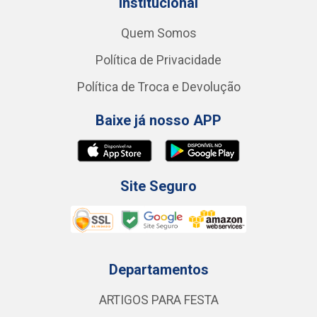
Institucional
Quem Somos
Política de Privacidade
Política de Troca e Devolução
Baixe já nosso APP
Site Seguro
Departamentos
ARTIGOS PARA FESTA