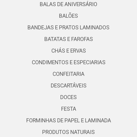
BALAS DE ANIVERSÁRIO
BALÕES
BANDEJAS E PRATOS LAMINADOS
BATATAS E FAROFAS
CHÁS E ERVAS
CONDIMENTOS E ESPECIARIAS
CONFEITARIA
DESCARTÁVEIS
DOCES
FESTA
FORMINHAS DE PAPEL E LAMINADA
PRODUTOS NATURAIS