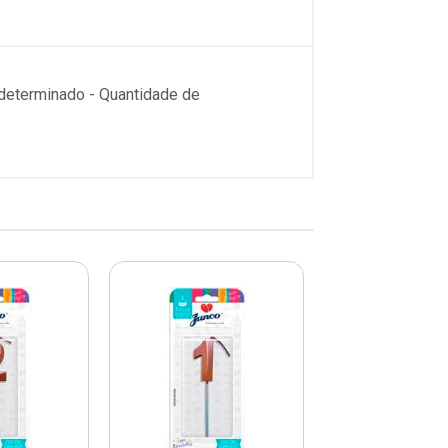
ndeterminado - Quantidade de