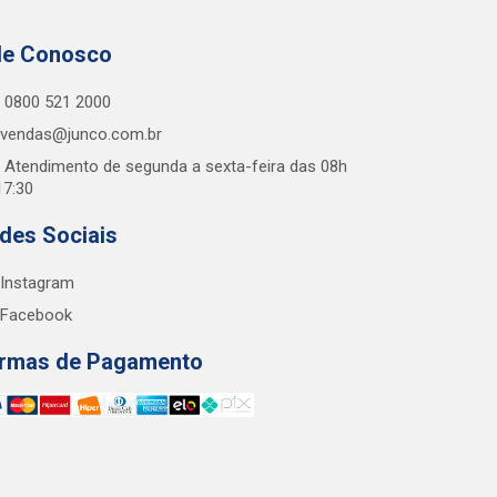
le Conosco
0800 521 2000
vendas@junco.com.br
Atendimento de segunda a sexta-feira das 08h
17:30
des Sociais
Instagram
Facebook
rmas de Pagamento