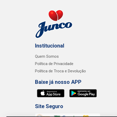
Institucional
Quem Somos
Política de Privacidade
Política de Troca e Devolução
Baixe já nosso APP
Site Seguro