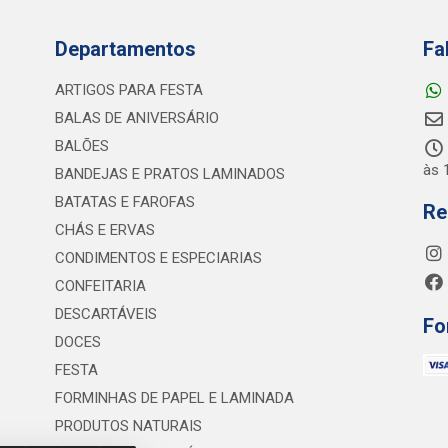
Departamentos
Fa
ARTIGOS PARA FESTA
BALAS DE ANIVERSÁRIO
BALÕES
às 
BANDEJAS E PRATOS LAMINADOS
BATATAS E FAROFAS
Re
CHÁS E ERVAS
CONDIMENTOS E ESPECIARIAS
CONFEITARIA
DESCARTÁVEIS
Fo
DOCES
FESTA
FORMINHAS DE PAPEL E LAMINADA
PRODUTOS NATURAIS