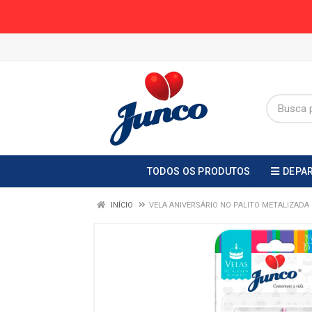
TODOS OS PRODUTOS
DEPA
INÍCIO
VELA ANIVERSÁRIO NO PALITO METALIZADA