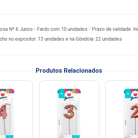
Rosa Nº 6 Junco - Fardo com 10 unidades - Prazo de validade: I
o no expositor: 13 unidades e na Gôndola: 22 unidades
Produtos Relacionados