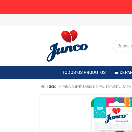
TODOS OS PRODUTOS
DEPA
INÍCIO
VELA ANIVERSÁRIO NO PALITO METALIZADA