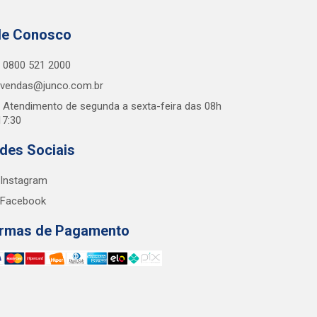
le Conosco
0800 521 2000
vendas@junco.com.br
Atendimento de segunda a sexta-feira das 08h
17:30
des Sociais
Instagram
Facebook
rmas de Pagamento