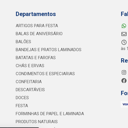
Departamentos
Fa
ARTIGOS PARA FESTA
BALAS DE ANIVERSÁRIO
BALÕES
às 
BANDEJAS E PRATOS LAMINADOS
BATATAS E FAROFAS
Re
CHÁS E ERVAS
CONDIMENTOS E ESPECIARIAS
CONFEITARIA
DESCARTÁVEIS
Fo
DOCES
FESTA
FORMINHAS DE PAPEL E LAMINADA
PRODUTOS NATURAIS