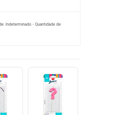
de: Indeterminado - Quantidade de