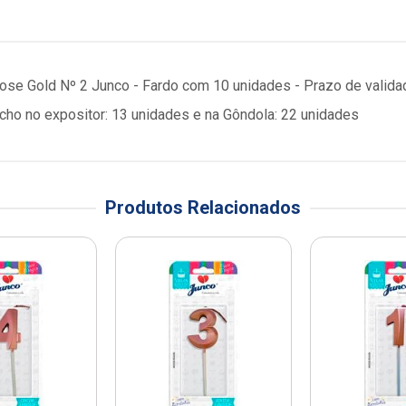
Rose Gold Nº 2 Junco - Fardo com 10 unidades - Prazo de valida
o no expositor: 13 unidades e na Gôndola: 22 unidades
Produtos Relacionados