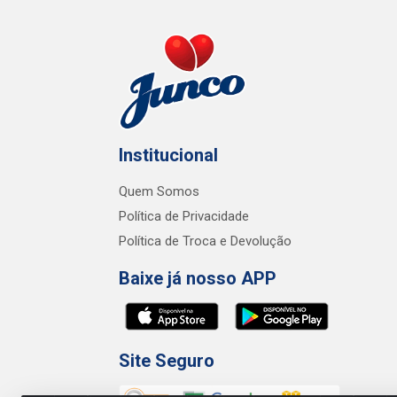
Institucional
Quem Somos
Política de Privacidade
Política de Troca e Devolução
Baixe já nosso APP
Site Seguro