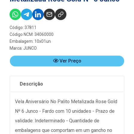
Código: 37811
Código NCM: 34060000
Embalagem: 10x01un
Marca:
JUNCO
Ver Preço
Descrição
Vela Aniversário No Palito Metalizada Rose Gold
Nº 6 Junco - Fardo com 10 unidades - Prazo de
validade: Indeterminado - Quantidade de
embalagens que comportam em um gancho no