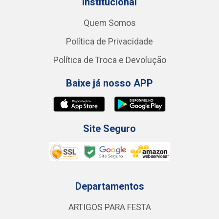
Institucional
Quem Somos
Política de Privacidade
Política de Troca e Devolução
Baixe já nosso APP
Site Seguro
Departamentos
ARTIGOS PARA FESTA