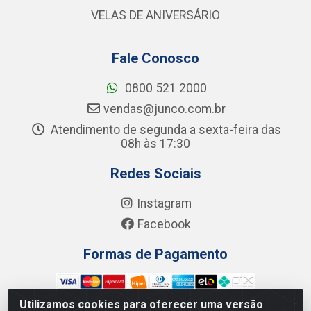
VELAS DE ANIVERSÁRIO
Fale Conosco
0800 521 2000
vendas@junco.com.br
Atendimento de segunda a sexta-feira das
08h às 17:30
Redes Sociais
Instagram
Facebook
Formas de Pagamento
Utilizamos cookies para oferecer uma versão