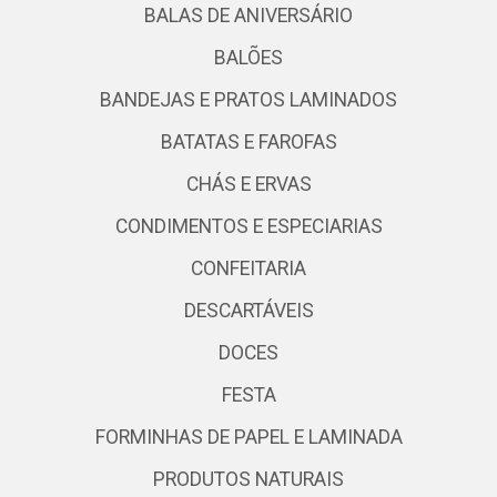
BALAS DE ANIVERSÁRIO
BALÕES
BANDEJAS E PRATOS LAMINADOS
BATATAS E FAROFAS
CHÁS E ERVAS
CONDIMENTOS E ESPECIARIAS
CONFEITARIA
DESCARTÁVEIS
DOCES
FESTA
FORMINHAS DE PAPEL E LAMINADA
PRODUTOS NATURAIS