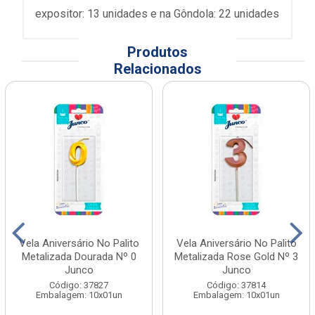
expositor: 13 unidades e na Gôndola: 22 unidades
Produtos
Relacionados
Vela Aniversário No Palito
Vela Aniversário No Palito
Metalizada Dourada Nº 0
Metalizada Rose Gold Nº 3
Junco
Junco
Código: 37827
Código: 37814
Embalagem: 10x01un
Embalagem: 10x01un