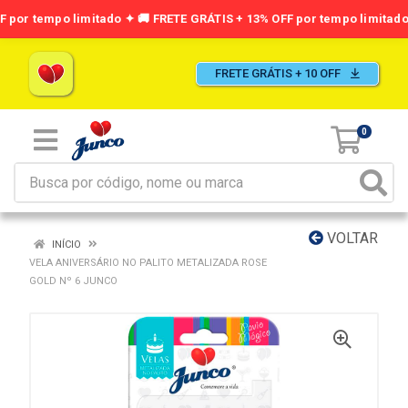
FRETE GRÁTIS + 10 OFF
0
VOLTAR
INÍCIO
VELA ANIVERSÁRIO NO PALITO METALIZADA ROSE
GOLD Nº 6 JUNCO