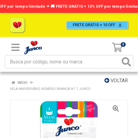
FRETE GRÁTIS + 10 OFF
0
VOLTAR
INÍCIO
VELA ANIVERSÁRIO NÚMERO BRANCA Nº 7 JUNCO