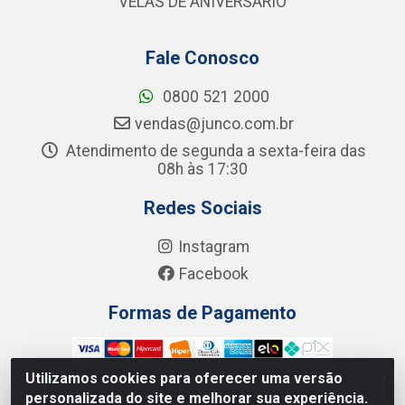
VELAS DE ANIVERSÁRIO
Fale Conosco
0800 521 2000
vendas@junco.com.br
Atendimento de segunda a sexta-feira das
08h às 17:30
Redes Sociais
Instagram
Facebook
Formas de Pagamento
Utilizamos cookies para oferecer uma versão
personalizada do site e melhorar sua experiência.