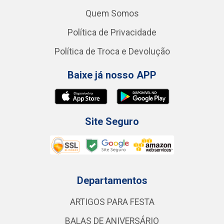
Quem Somos
Política de Privacidade
Política de Troca e Devolução
Baixe já nosso APP
Site Seguro
Departamentos
ARTIGOS PARA FESTA
BALAS DE ANIVERSÁRIO