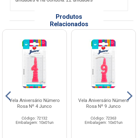
Produtos
Relacionados
Vela Aniversário Número
Vela Aniversário Número
Rosa Nº 4 Junco
Rosa Nº 9 Junco
Código: 72132
Código: 72363
Embalagem: 10x01un
Embalagem: 10x01un