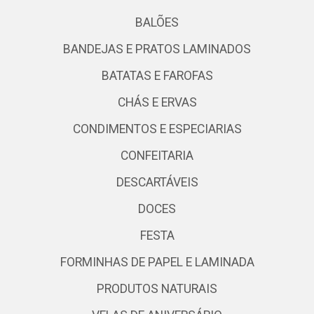
BALÕES
BANDEJAS E PRATOS LAMINADOS
BATATAS E FAROFAS
CHÁS E ERVAS
CONDIMENTOS E ESPECIARIAS
CONFEITARIA
DESCARTÁVEIS
DOCES
FESTA
FORMINHAS DE PAPEL E LAMINADA
PRODUTOS NATURAIS