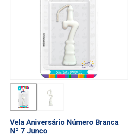
Vela Aniversário Número Branca
Nº 7 Junco