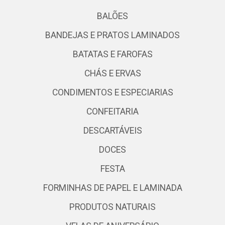
BALÕES
BANDEJAS E PRATOS LAMINADOS
BATATAS E FAROFAS
CHÁS E ERVAS
CONDIMENTOS E ESPECIARIAS
CONFEITARIA
DESCARTÁVEIS
DOCES
FESTA
FORMINHAS DE PAPEL E LAMINADA
PRODUTOS NATURAIS