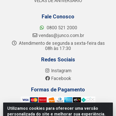
VELAS DE ANIVERSÁRIO
Fale Conosco
0800 521 2000
vendas@junco.com.br
Atendimento de segunda a sexta-feira das
08h às 17:30
Redes Sociais
Instagram
Facebook
Formas de Pagamento
Utilizamos cookies para oferecer uma versão
personalizada do site e melhorar sua experiência.