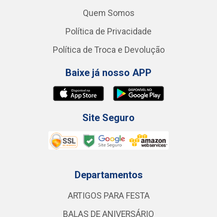
Quem Somos
Política de Privacidade
Política de Troca e Devolução
Baixe já nosso APP
Site Seguro
Departamentos
ARTIGOS PARA FESTA
BALAS DE ANIVERSÁRIO