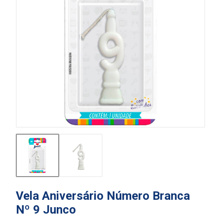
Vela Aniversário Número Branca
Nº 9 Junco