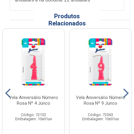
Produtos
Relacionados
Vela Aniversário Número
Vela Aniversário Número
Rosa Nº 4 Junco
Rosa Nº 9 Junco
Código: 72132
Código: 72363
Embalagem: 10x01un
Embalagem: 10x01un