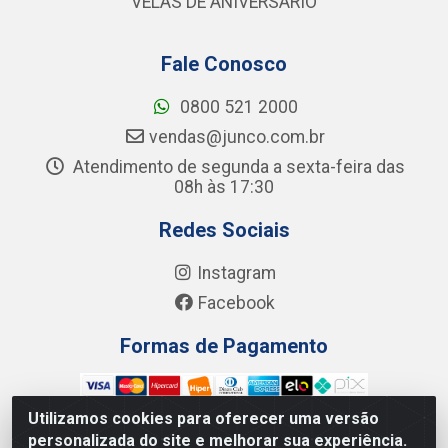
VELAS DE ANIVERSÁRIO
Fale Conosco
0800 521 2000
vendas@junco.com.br
Atendimento de segunda a sexta-feira das
08h às 17:30
Redes Sociais
Instagram
Facebook
Formas de Pagamento
Utilizamos cookies para oferecer uma versão
personalizada do site e melhorar sua experiência.