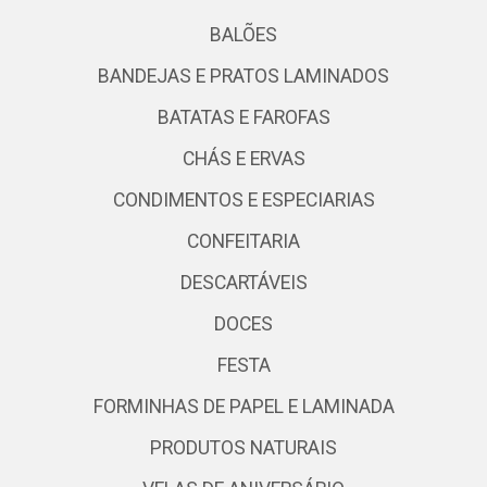
BALÕES
BANDEJAS E PRATOS LAMINADOS
BATATAS E FAROFAS
CHÁS E ERVAS
CONDIMENTOS E ESPECIARIAS
CONFEITARIA
DESCARTÁVEIS
DOCES
FESTA
FORMINHAS DE PAPEL E LAMINADA
PRODUTOS NATURAIS