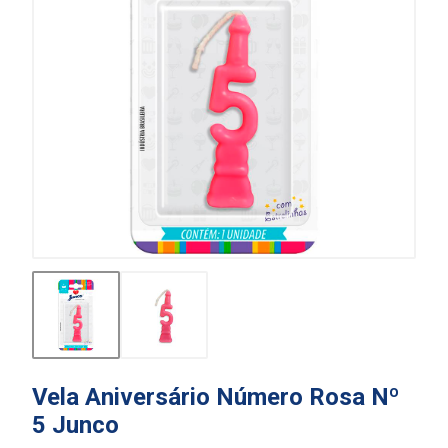
Vela Aniversário Número Rosa Nº
5 Junco