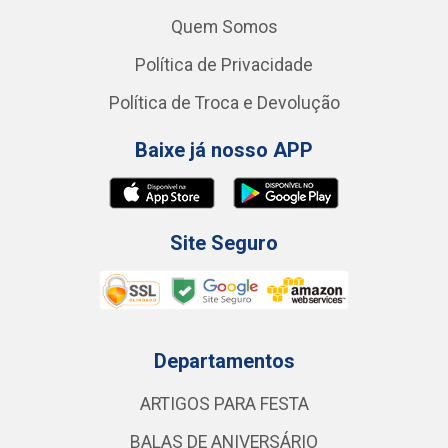
Quem Somos
Política de Privacidade
Política de Troca e Devolução
Baixe já nosso APP
Site Seguro
Departamentos
ARTIGOS PARA FESTA
BALAS DE ANIVERSÁRIO