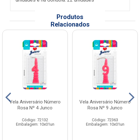
Produtos
Relacionados
Vela Aniversário Número
Vela Aniversário Número
Rosa Nº 4 Junco
Rosa Nº 9 Junco
Código: 72132
Código: 72363
Embalagem: 10x01un
Embalagem: 10x01un