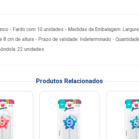
Junco - Fardo com 10 unidades - Medidas da Embalagem: Largura
 e 8 cm de altura - Prazo de validade: Indeterminado - Quanti
Gôndola: 22 unidades
Produtos Relacionados