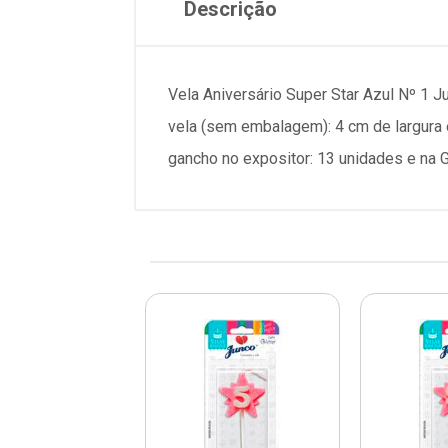
Descrição
Vela Aniversário Super Star Azul Nº 1 
vela (sem embalagem): 4 cm de largura
gancho no expositor: 13 unidades e na 