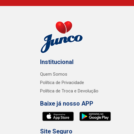
Institucional
Quem Somos
Política de Privacidade
Política de Troca e Devolução
Baixe já nosso APP
Site Seguro