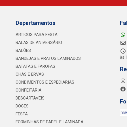
Departamentos
Fa
ARTIGOS PARA FESTA
BALAS DE ANIVERSÁRIO
BALÕES
às 
BANDEJAS E PRATOS LAMINADOS
BATATAS E FAROFAS
Re
CHÁS E ERVAS
CONDIMENTOS E ESPECIARIAS
CONFEITARIA
DESCARTÁVEIS
Fo
DOCES
FESTA
FORMINHAS DE PAPEL E LAMINADA