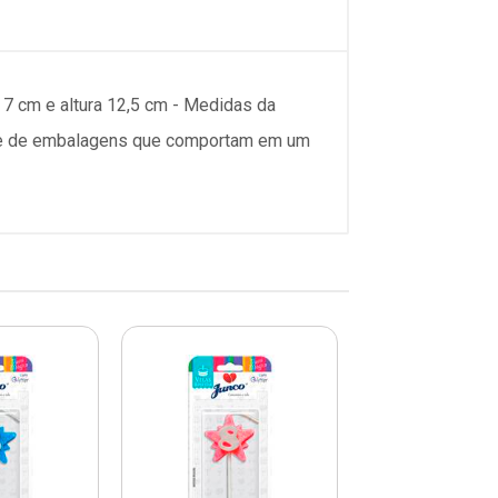
 7 cm e altura 12,5 cm - Medidas da
dade de embalagens que comportam em um