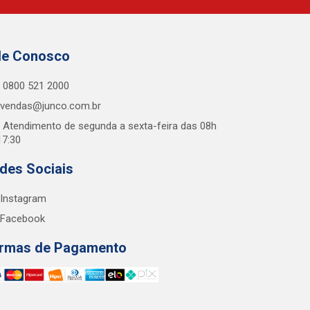
le Conosco
0800 521 2000
vendas@junco.com.br
Atendimento de segunda a sexta-feira das 08h
17:30
des Sociais
Instagram
Facebook
rmas de Pagamento