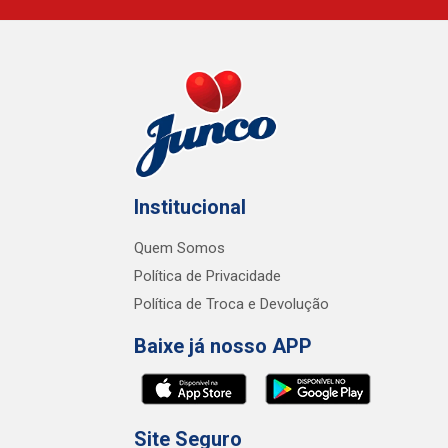
Institucional
Quem Somos
Política de Privacidade
Política de Troca e Devolução
Baixe já nosso APP
Site Seguro