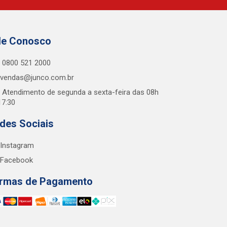
le Conosco
0800 521 2000
vendas@junco.com.br
Atendimento de segunda a sexta-feira das 08h
17:30
des Sociais
Instagram
Facebook
rmas de Pagamento