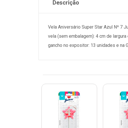
Descrição
Vela Aniversário Super Star Azul Nº 7 
vela (sem embalagem): 4 cm de largura
gancho no expositor: 13 unidades e na 