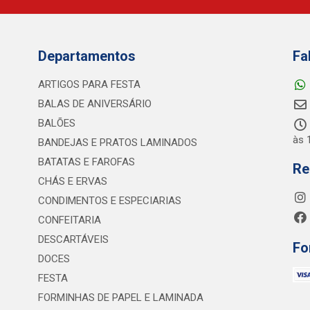
Departamentos
Fa
ARTIGOS PARA FESTA
BALAS DE ANIVERSÁRIO
BALÕES
às 
BANDEJAS E PRATOS LAMINADOS
BATATAS E FAROFAS
Re
CHÁS E ERVAS
CONDIMENTOS E ESPECIARIAS
CONFEITARIA
DESCARTÁVEIS
Fo
DOCES
FESTA
FORMINHAS DE PAPEL E LAMINADA