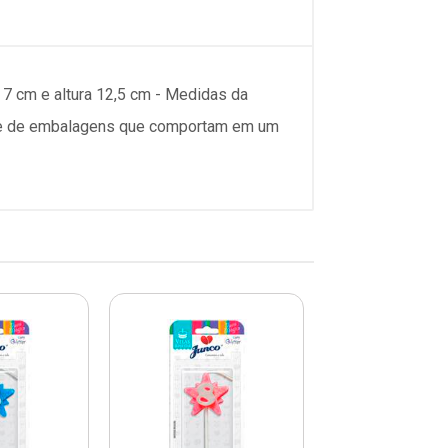
 7 cm e altura 12,5 cm - Medidas da
dade de embalagens que comportam em um