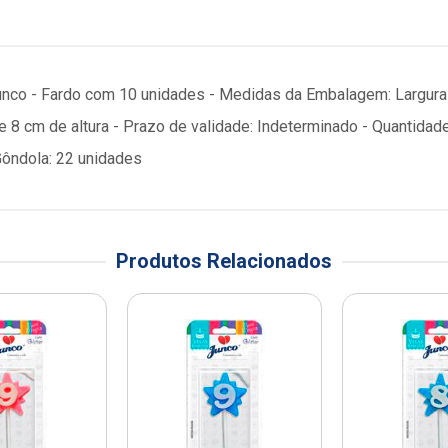
Junco - Fardo com 10 unidades - Medidas da Embalagem: Largura
 e 8 cm de altura - Prazo de validade: Indeterminado - Quanti
Gôndola: 22 unidades
Produtos Relacionados