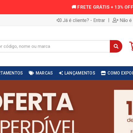
|
Já é cliente? - Entrar
Não é 
RTAMENTOS
MARCAS
LANÇAMENTOS
COMO EXPO