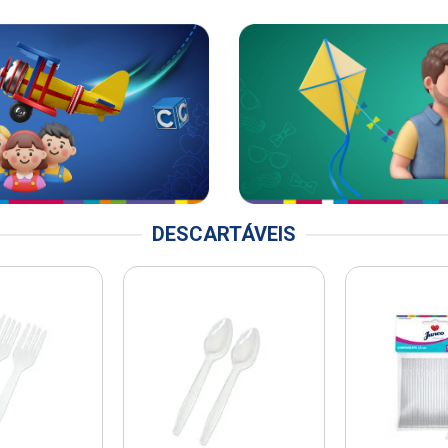
DESCARTÁVEIS