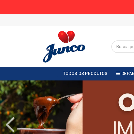
TODOS OS PRODUTOS
DEPA