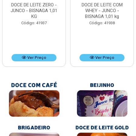
DOCE DE LEITE ZERO -
DOCE DE LEITE COM
JUNCO - BISNAGA 1,01
WHEY - JUNCO -
KG
BISNAGA 1,01 kg
Código: 41937
Código: 41938
Ver Preço
Ver Preço