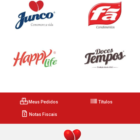
Meus Pedidos
Títulos
Notas Fiscais