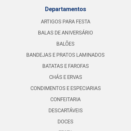
Departamentos
ARTIGOS PARA FESTA
BALAS DE ANIVERSÁRIO
BALÕES
BANDEJAS E PRATOS LAMINADOS
BATATAS E FAROFAS
CHÁS E ERVAS
CONDIMENTOS E ESPECIARIAS
CONFEITARIA
DESCARTÁVEIS
DOCES