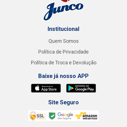
Institucional
Quem Somos
Política de Privacidade
Política de Troca e Devolução
Baixe já nosso APP
Site Seguro