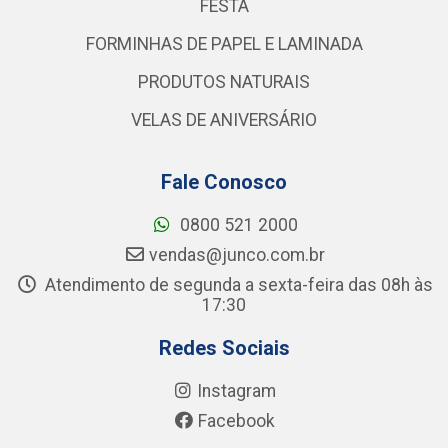
FESTA
FORMINHAS DE PAPEL E LAMINADA
PRODUTOS NATURAIS
VELAS DE ANIVERSÁRIO
Fale Conosco
0800 521 2000
vendas@junco.com.br
Atendimento de segunda a sexta-feira das 08h às
17:30
Redes Sociais
Instagram
Facebook