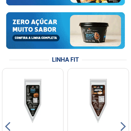
LINHA FIT