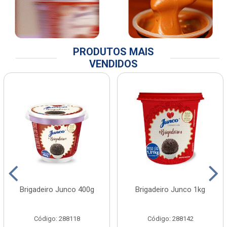
PRODUTOS MAIS
VENDIDOS
Brigadeiro Junco 400g
Brigadeiro Junco 1kg
Código: 288118
Código: 288142