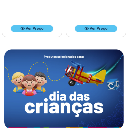
Ver Preço
Ver Preço