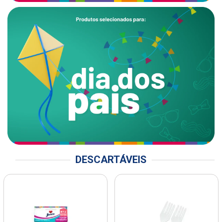
DESCARTÁVEIS