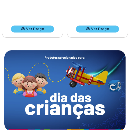
Ver Preço
Ver Preço