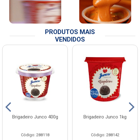
PRODUTOS MAIS
VENDIDOS
Brigadeiro Junco 400g
Brigadeiro Junco 1kg
Código: 288118
Código: 288142