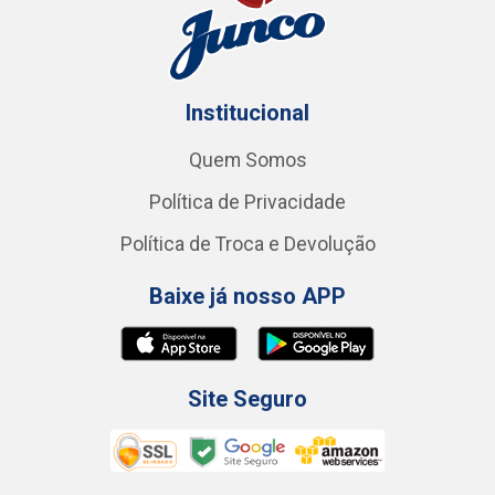
Institucional
Quem Somos
Política de Privacidade
Política de Troca e Devolução
Baixe já nosso APP
Site Seguro