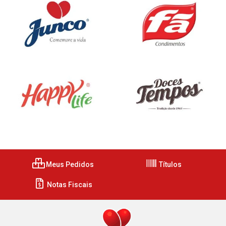
Meus Pedidos
Títulos
Notas Fiscais