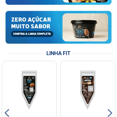
LINHA FIT