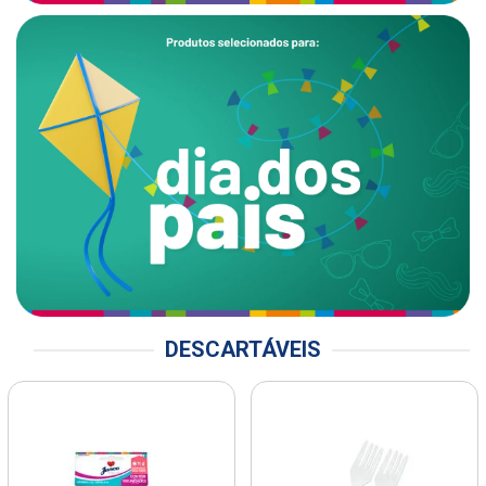
DESCARTÁVEIS