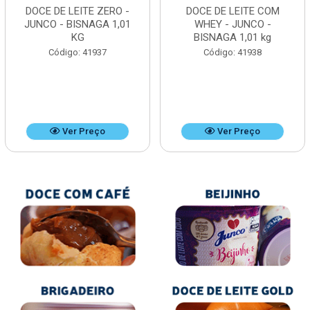
DOCE DE LEITE ZERO -
DOCE DE LEITE COM
JUNCO - BISNAGA 1,01
WHEY - JUNCO -
KG
BISNAGA 1,01 kg
Código: 41937
Código: 41938
Ver Preço
Ver Preço