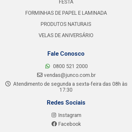
FESTA
FORMINHAS DE PAPEL E LAMINADA
PRODUTOS NATURAIS
VELAS DE ANIVERSÁRIO
Fale Conosco
0800 521 2000
vendas@junco.com.br
Atendimento de segunda a sexta-feira das 08h às
17:30
Redes Sociais
Instagram
Facebook