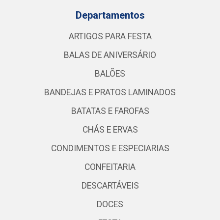
Departamentos
ARTIGOS PARA FESTA
BALAS DE ANIVERSÁRIO
BALÕES
BANDEJAS E PRATOS LAMINADOS
BATATAS E FAROFAS
CHÁS E ERVAS
CONDIMENTOS E ESPECIARIAS
CONFEITARIA
DESCARTÁVEIS
DOCES