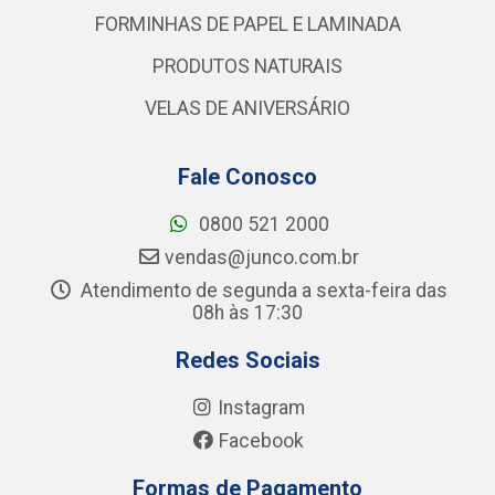
FORMINHAS DE PAPEL E LAMINADA
PRODUTOS NATURAIS
VELAS DE ANIVERSÁRIO
Fale Conosco
0800 521 2000
vendas@junco.com.br
Atendimento de segunda a sexta-feira das
08h às 17:30
Redes Sociais
Instagram
Facebook
Formas de Pagamento