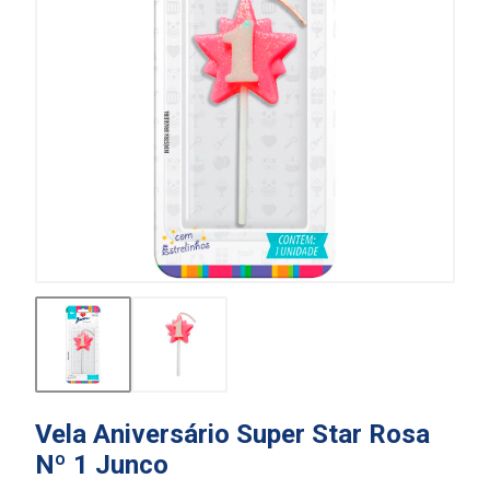
Vela Aniversário Super Star Rosa
Nº 1 Junco