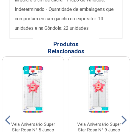
Indeterminado - Quantidade de embalagens que
comportam em um gancho no expositor: 13
unidades e na Gôndola: 22 unidades
Produtos
Relacionados
Vela Aniversário Super
Vela Aniversário Super
Star Rosa Nº 5 Junco
Star Rosa Nº 9 Junco