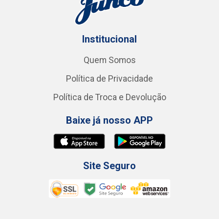
Institucional
Quem Somos
Política de Privacidade
Política de Troca e Devolução
Baixe já nosso APP
Site Seguro