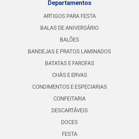
Departamentos
ARTIGOS PARA FESTA
BALAS DE ANIVERSÁRIO
BALÕES
BANDEJAS E PRATOS LAMINADOS
BATATAS E FAROFAS
CHÁS E ERVAS
CONDIMENTOS E ESPECIARIAS
CONFEITARIA
DESCARTÁVEIS
DOCES
FESTA