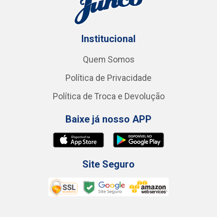
Institucional
Quem Somos
Política de Privacidade
Política de Troca e Devolução
Baixe já nosso APP
Site Seguro