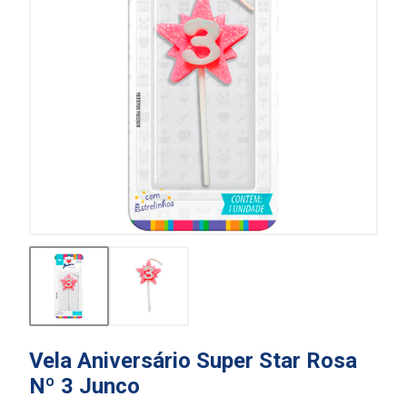
Vela Aniversário Super Star Rosa
Nº 3 Junco