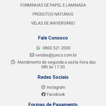
FORMINHAS DE PAPEL E LAMINADA
PRODUTOS NATURAIS
VELAS DE ANIVERSÁRIO
Fale Conosco
0800 521 2000
vendas@junco.com.br
Atendimento de segunda a sexta-feira das
08h às 17:30
Redes Sociais
Instagram
Facebook
Formas de Pagamento