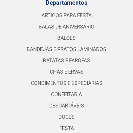
Departamentos
ARTIGOS PARA FESTA
BALAS DE ANIVERSÁRIO
BALÕES
BANDEJAS E PRATOS LAMINADOS
BATATAS E FAROFAS
CHÁS E ERVAS
CONDIMENTOS E ESPECIARIAS
CONFEITARIA
DESCARTÁVEIS
DOCES
FESTA