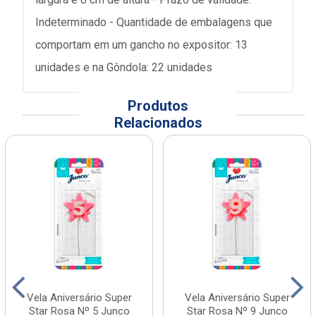
Indeterminado - Quantidade de embalagens que
comportam em um gancho no expositor: 13
unidades e na Gôndola: 22 unidades
Produtos
Relacionados
Vela Aniversário Super
Vela Aniversário Super
Star Rosa Nº 5 Junco
Star Rosa Nº 9 Junco