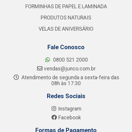
FORMINHAS DE PAPEL E LAMINADA
PRODUTOS NATURAIS
VELAS DE ANIVERSÁRIO
Fale Conosco
0800 521 2000
vendas@junco.com.br
Atendimento de segunda a sexta-feira das
08h às 17:30
Redes Sociais
Instagram
Facebook
Formas de Pagamento