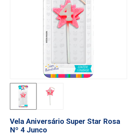
Vela Aniversário Super Star Rosa
Nº 4 Junco