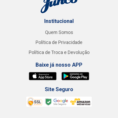
Institucional
Quem Somos
Política de Privacidade
Política de Troca e Devolução
Baixe já nosso APP
Site Seguro