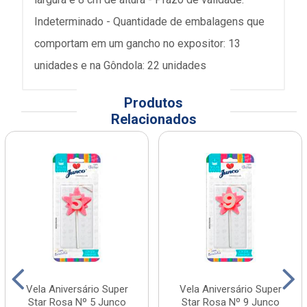
Indeterminado - Quantidade de embalagens que
comportam em um gancho no expositor: 13
unidades e na Gôndola: 22 unidades
Produtos
Relacionados
Vela Aniversário Super
Vela Aniversário Super
Star Rosa Nº 5 Junco
Star Rosa Nº 9 Junco