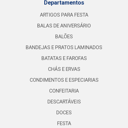
Departamentos
ARTIGOS PARA FESTA
BALAS DE ANIVERSÁRIO
BALÕES
BANDEJAS E PRATOS LAMINADOS
BATATAS E FAROFAS
CHÁS E ERVAS
CONDIMENTOS E ESPECIARIAS
CONFEITARIA
DESCARTÁVEIS
DOCES
FESTA