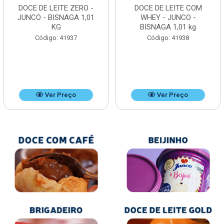
DOCE DE LEITE ZERO -
DOCE DE LEITE COM
JUNCO - BISNAGA 1,01
WHEY - JUNCO -
KG
BISNAGA 1,01 kg
Código: 41937
Código: 41938
Ver Preço
Ver Preço