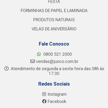
FESTA
FORMINHAS DE PAPEL E LAMINADA
PRODUTOS NATURAIS
VELAS DE ANIVERSÁRIO
Fale Conosco
0800 521 2000
vendas@junco.com.br
Atendimento de segunda a sexta-feira das 08h às
17:30
Redes Sociais
Instagram
Facebook