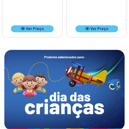
Ver Preço
Ver Preço