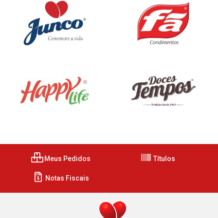
Meus Pedidos
Títulos
Notas Fiscais