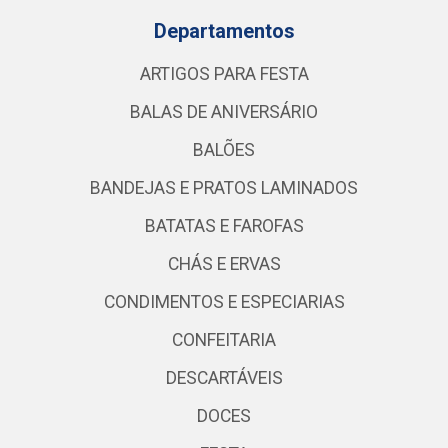
Departamentos
ARTIGOS PARA FESTA
BALAS DE ANIVERSÁRIO
BALÕES
BANDEJAS E PRATOS LAMINADOS
BATATAS E FAROFAS
CHÁS E ERVAS
CONDIMENTOS E ESPECIARIAS
CONFEITARIA
DESCARTÁVEIS
DOCES