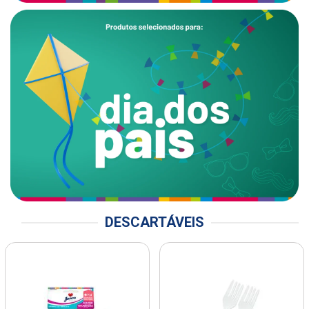
DESCARTÁVEIS