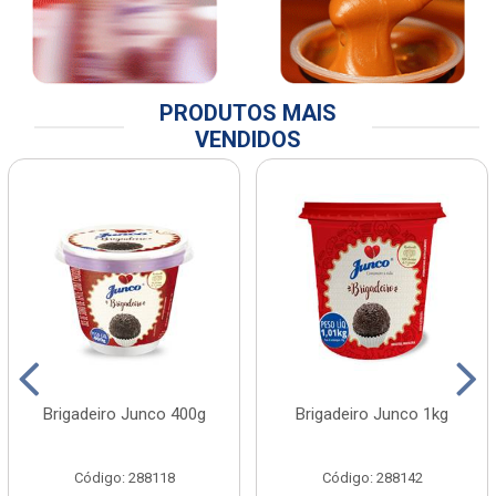
PRODUTOS MAIS
VENDIDOS
Brigadeiro Junco 400g
Brigadeiro Junco 1kg
Código: 288118
Código: 288142