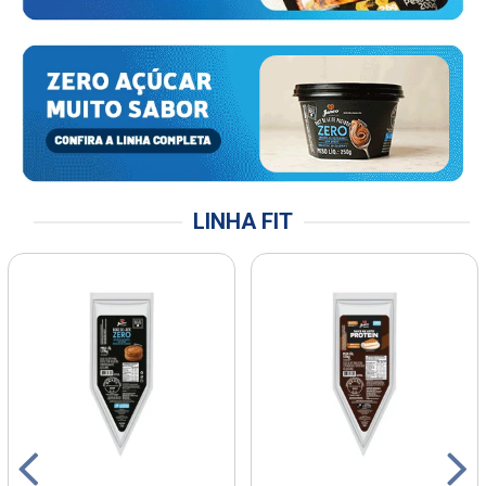
LINHA FIT