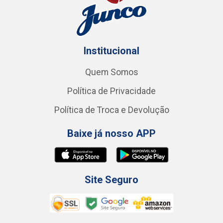
Institucional
Quem Somos
Política de Privacidade
Política de Troca e Devolução
Baixe já nosso APP
Site Seguro