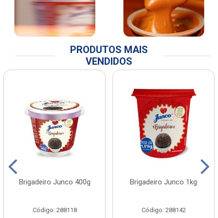
PRODUTOS MAIS
VENDIDOS
Brigadeiro Junco 400g
Brigadeiro Junco 1kg
Código: 288118
Código: 288142