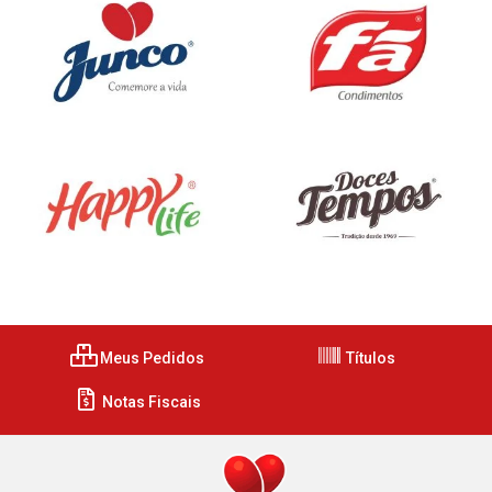
Meus Pedidos
Títulos
Notas Fiscais