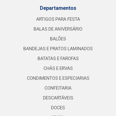
Departamentos
ARTIGOS PARA FESTA
BALAS DE ANIVERSÁRIO
BALÕES
BANDEJAS E PRATOS LAMINADOS
BATATAS E FAROFAS
CHÁS E ERVAS
CONDIMENTOS E ESPECIARIAS
CONFEITARIA
DESCARTÁVEIS
DOCES