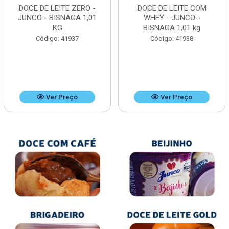
DOCE DE LEITE ZERO -
DOCE DE LEITE COM
JUNCO - BISNAGA 1,01
WHEY - JUNCO -
KG
BISNAGA 1,01 kg
Código: 41937
Código: 41938
Ver Preço
Ver Preço