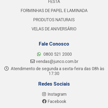
FESTA
FORMINHAS DE PAPEL E LAMINADA
PRODUTOS NATURAIS
VELAS DE ANIVERSÁRIO
Fale Conosco
0800 521 2000
vendas@junco.com.br
Atendimento de segunda a sexta-feira das 08h às
17:30
Redes Sociais
Instagram
Facebook