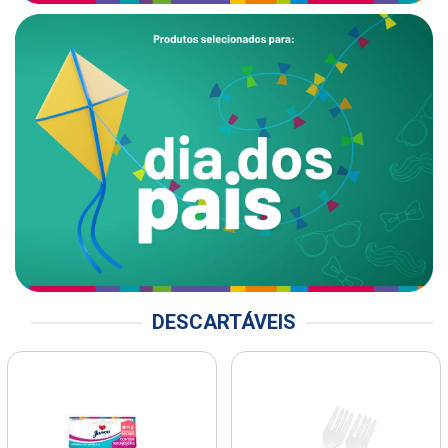
DESCARTÁVEIS