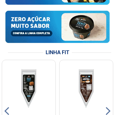
LINHA FIT