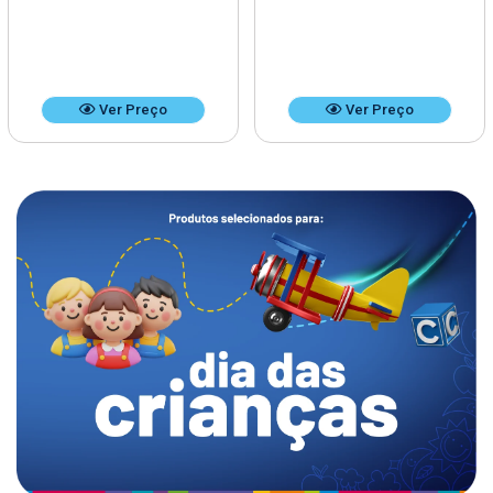
Ver Preço
Ver Preço