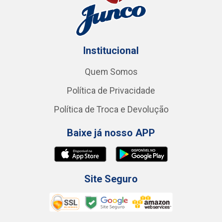
Institucional
Quem Somos
Política de Privacidade
Política de Troca e Devolução
Baixe já nosso APP
Site Seguro