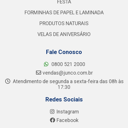
FESTA
FORMINHAS DE PAPEL E LAMINADA
PRODUTOS NATURAIS
VELAS DE ANIVERSÁRIO
Fale Conosco
0800 521 2000
vendas@junco.com.br
Atendimento de segunda a sexta-feira das 08h às
17:30
Redes Sociais
Instagram
Facebook