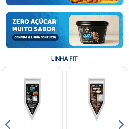
LINHA FIT