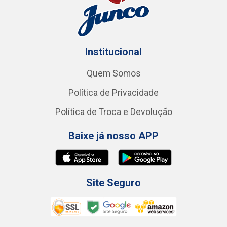
Institucional
Quem Somos
Política de Privacidade
Política de Troca e Devolução
Baixe já nosso APP
Site Seguro