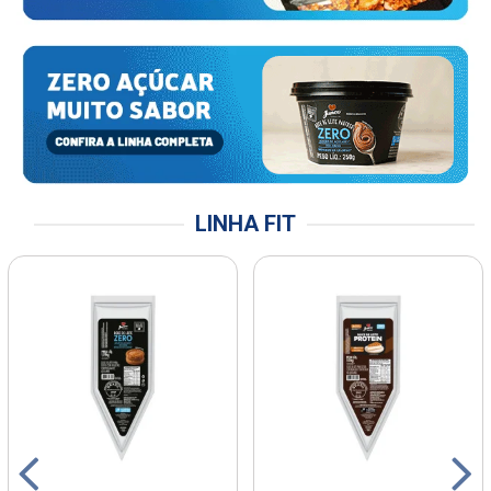
LINHA FIT