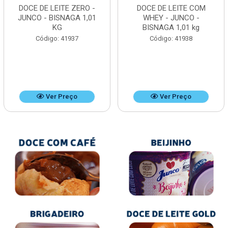
DOCE DE LEITE ZERO -
DOCE DE LEITE COM
JUNCO - BISNAGA 1,01
WHEY - JUNCO -
KG
BISNAGA 1,01 kg
Código: 41937
Código: 41938
Ver Preço
Ver Preço