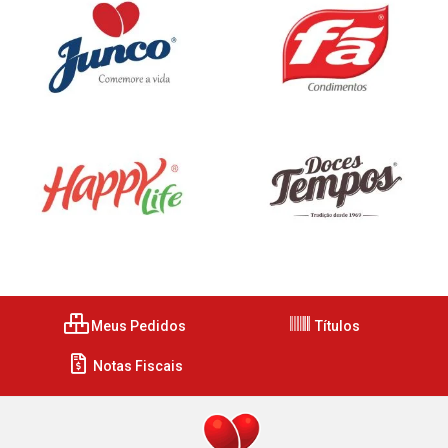
Meus Pedidos
Títulos
Notas Fiscais