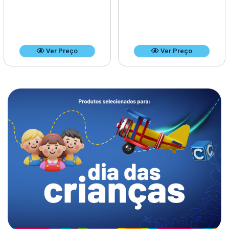
Ver Preço
Ver Preço