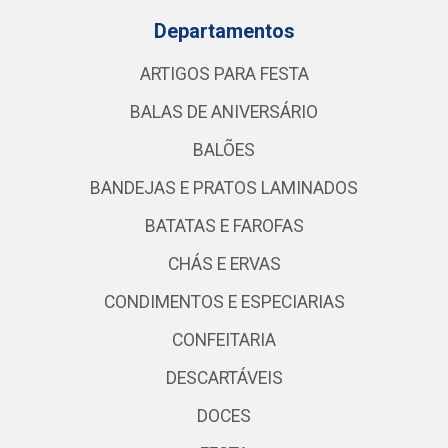
Departamentos
ARTIGOS PARA FESTA
BALAS DE ANIVERSÁRIO
BALÕES
BANDEJAS E PRATOS LAMINADOS
BATATAS E FAROFAS
CHÁS E ERVAS
CONDIMENTOS E ESPECIARIAS
CONFEITARIA
DESCARTÁVEIS
DOCES