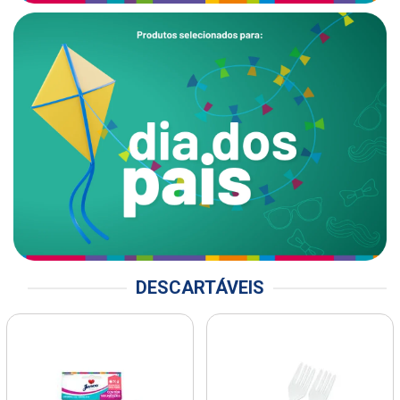
DESCARTÁVEIS