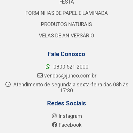
FESTA
FORMINHAS DE PAPEL E LAMINADA
PRODUTOS NATURAIS
VELAS DE ANIVERSÁRIO
Fale Conosco
0800 521 2000
vendas@junco.com.br
Atendimento de segunda a sexta-feira das 08h às
17:30
Redes Sociais
Instagram
Facebook