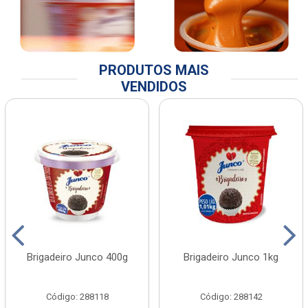
PRODUTOS MAIS
VENDIDOS
Brigadeiro Junco 400g
Brigadeiro Junco 1kg
Código: 288118
Código: 288142