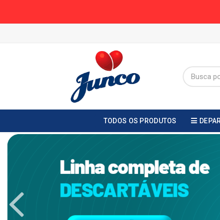
TODOS OS PRODUTOS
DEPA