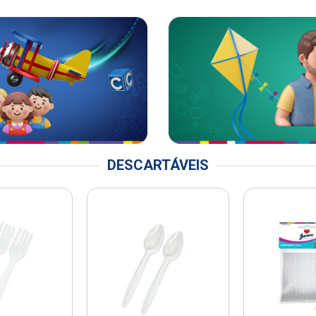
DESCARTÁVEIS