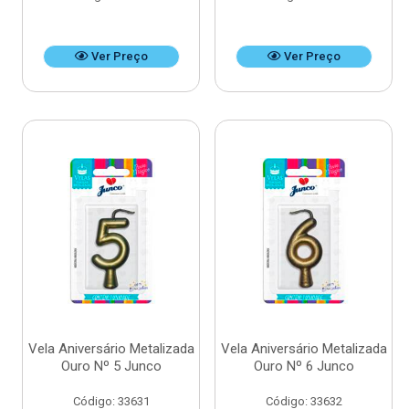
Ver Preço
Ver Preço
Vela Aniversário Metalizada
Vela Aniversário Metalizada
Ouro Nº 5 Junco
Ouro Nº 6 Junco
Código: 33631
Código: 33632