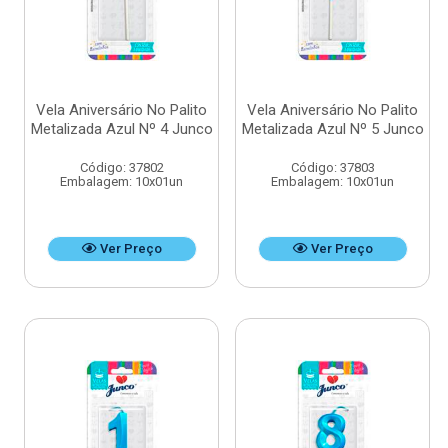
Vela Aniversário No Palito
Vela Aniversário No Palito
Metalizada Azul Nº 4 Junco
Metalizada Azul Nº 5 Junco
Código: 37802
Código: 37803
Embalagem: 10x01un
Embalagem: 10x01un
Ver Preço
Ver Preço