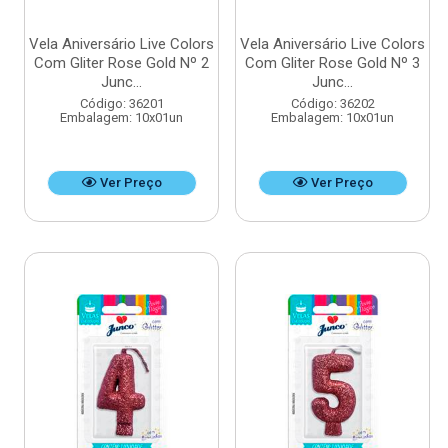
Vela Aniversário Live Colors
Vela Aniversário Live Colors
Com Gliter Rose Gold Nº 2
Com Gliter Rose Gold Nº 3
Junc...
Junc...
Código: 36201
Código: 36202
Embalagem: 10x01un
Embalagem: 10x01un
Ver Preço
Ver Preço