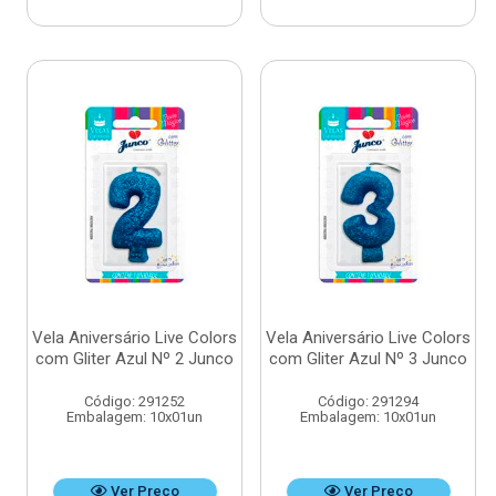
Vela Aniversário Live Colors
Vela Aniversário Live Colors
com Gliter Azul Nº 2 Junco
com Gliter Azul Nº 3 Junco
Código: 291252
Código: 291294
Embalagem: 10x01un
Embalagem: 10x01un
Ver Preço
Ver Preço