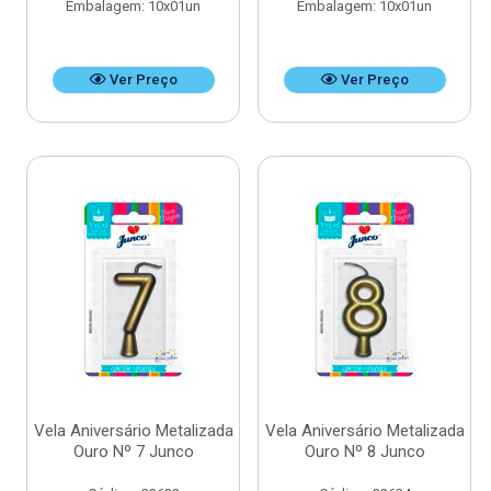
Embalagem: 10x01un
Embalagem: 10x01un
Ver Preço
Ver Preço
Vela Aniversário Metalizada
Vela Aniversário Metalizada
Ouro Nº 7 Junco
Ouro Nº 8 Junco