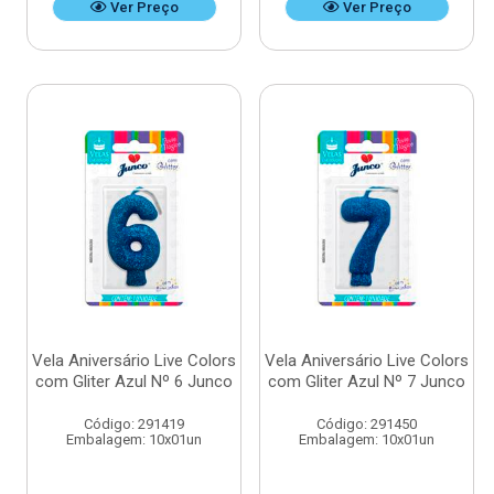
Ver Preço
Ver Preço
Vela Aniversário Live Colors
Vela Aniversário Live Colors
com Gliter Azul Nº 6 Junco
com Gliter Azul Nº 7 Junco
Código: 291419
Código: 291450
Embalagem: 10x01un
Embalagem: 10x01un