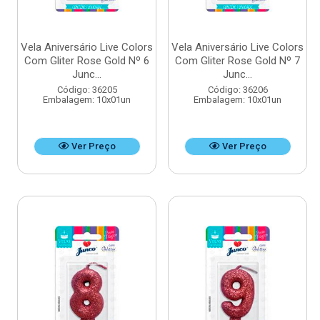
Vela Aniversário Live Colors
Vela Aniversário Live Colors
Com Gliter Rose Gold Nº 6
Com Gliter Rose Gold Nº 7
Junc...
Junc...
Código: 36205
Código: 36206
Embalagem: 10x01un
Embalagem: 10x01un
Ver Preço
Ver Preço