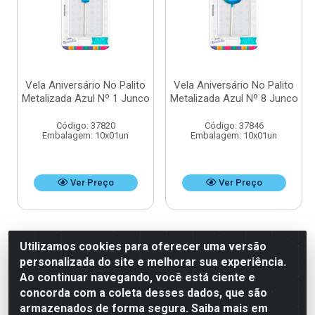
Vela Aniversário No Palito
Vela Aniversário No Palito
Metalizada Azul Nº 1 Junco
Metalizada Azul Nº 8 Junco
Código: 37820
Código: 37846
Embalagem: 10x01un
Embalagem: 10x01un
Ver Preço
Ver Preço
Utilizamos cookies para oferecer uma versão
personalizada do site e melhorar sua experiência.
Ao continuar navegando, você está ciente e
concorda com a coleta desses dados, que são
armazenados de forma segura. Saiba mais em