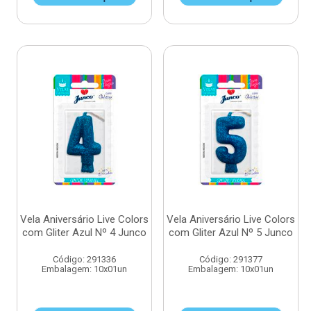
Vela Aniversário Live Colors
Vela Aniversário Live Colors
com Gliter Azul Nº 4 Junco
com Gliter Azul Nº 5 Junco
Código: 291336
Código: 291377
Embalagem: 10x01un
Embalagem: 10x01un