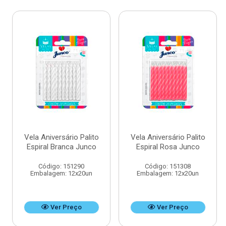
Vela Aniversário Palito
Vela Aniversário Palito
Espiral Branca Junco
Espiral Rosa Junco
Código: 151290
Código: 151308
Embalagem: 12x20un
Embalagem: 12x20un
Ver Preço
Ver Preço