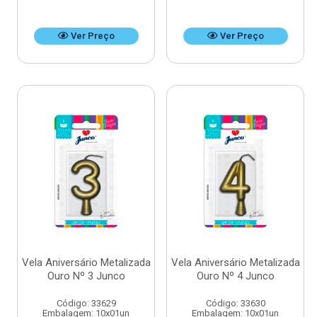
Ver Preço
Ver Preço
Vela Aniversário Metalizada
Vela Aniversário Metalizada
Ouro Nº 3 Junco
Ouro Nº 4 Junco
Código: 33629
Código: 33630
Embalagem: 10x01un
Embalagem: 10x01un