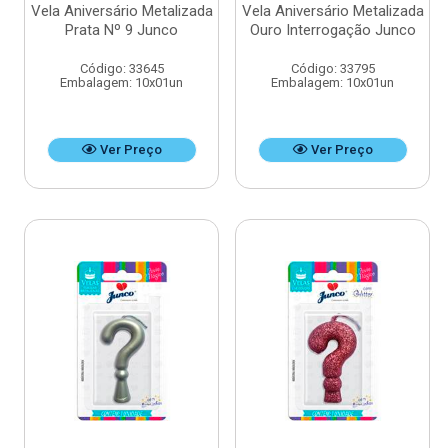
Vela Aniversário Metalizada
Vela Aniversário Metalizada
Prata Nº 9 Junco
Ouro Interrogação Junco
Código: 33645
Código: 33795
Embalagem: 10x01un
Embalagem: 10x01un
Ver Preço
Ver Preço