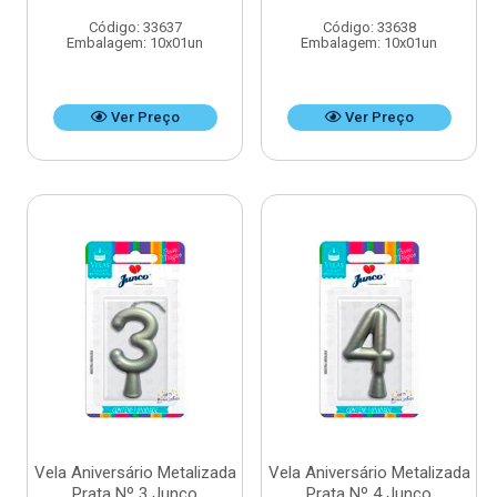
Código: 33637
Código: 33638
Embalagem: 10x01un
Embalagem: 10x01un
Ver Preço
Ver Preço
Vela Aniversário Metalizada
Vela Aniversário Metalizada
Prata Nº 3 Junco
Prata Nº 4 Junco