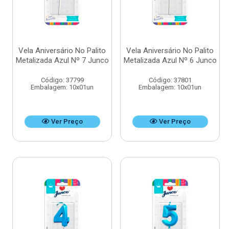
Vela Aniversário No Palito
Vela Aniversário No Palito
Metalizada Azul Nº 7 Junco
Metalizada Azul Nº 6 Junco
Código: 37799
Código: 37801
Embalagem: 10x01un
Embalagem: 10x01un
Ver Preço
Ver Preço