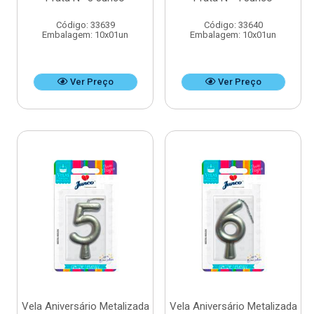
Código: 33639
Código: 33640
Embalagem: 10x01un
Embalagem: 10x01un
Ver Preço
Ver Preço
Vela Aniversário Metalizada
Vela Aniversário Metalizada