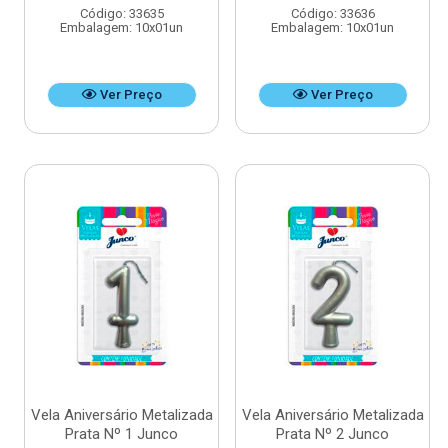
Código: 33635
Código: 33636
Embalagem: 10x01un
Embalagem: 10x01un
Ver Preço
Ver Preço
Vela Aniversário Metalizada
Vela Aniversário Metalizada
Prata Nº 1 Junco
Prata Nº 2 Junco