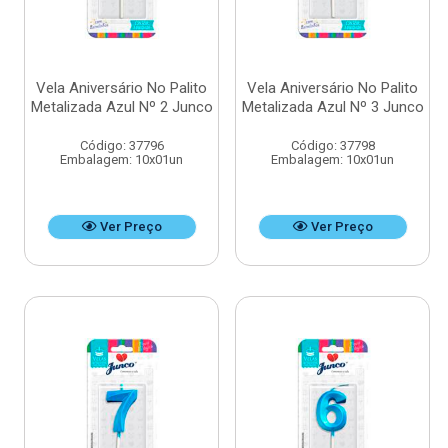
Vela Aniversário No Palito
Vela Aniversário No Palito
Metalizada Azul Nº 2 Junco
Metalizada Azul Nº 3 Junco
Código: 37796
Código: 37798
Embalagem: 10x01un
Embalagem: 10x01un
Ver Preço
Ver Preço