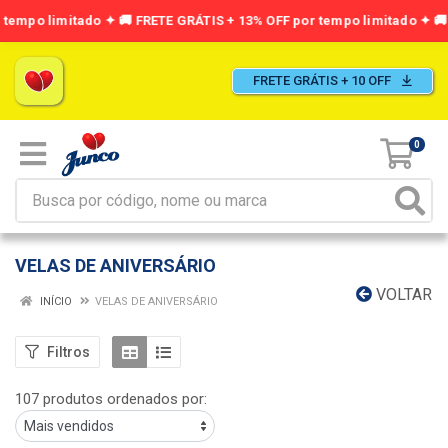
FRETE GRÁTIS + 10 OFF
0
VELAS DE ANIVERSÁRIO
VOLTAR
INÍCIO
VELAS DE ANIVERSÁRIO
Filtros
107 produtos ordenados por: