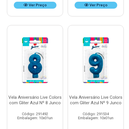
Ver Preço
Ver Preço
Vela Aniversário Live Colors
Vela Aniversário Live Colors
com Gliter Azul Nº 8 Junco
com Gliter Azul Nº 9 Junco
Código: 291492
Código: 291534
Embalagem: 10x01un
Embalagem: 10x01un