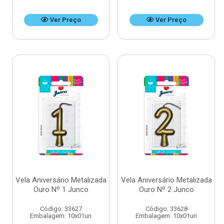
Ver Preço
Ver Preço
Vela Aniversário Metalizada
Vela Aniversário Metalizada
Ouro Nº 1 Junco
Ouro Nº 2 Junco
Código: 33627
Código: 33628
Embalagem: 10x01un
Embalagem: 10x01un