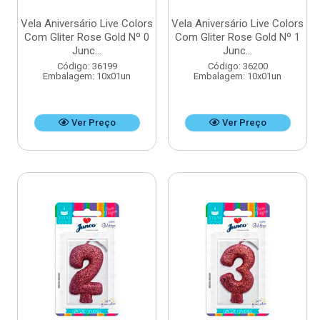
Vela Aniversário Live Colors
Vela Aniversário Live Colors
Com Gliter Rose Gold Nº 0
Com Gliter Rose Gold Nº 1
Junc...
Junc...
Código: 36199
Código: 36200
Embalagem: 10x01un
Embalagem: 10x01un
Ver Preço
Ver Preço