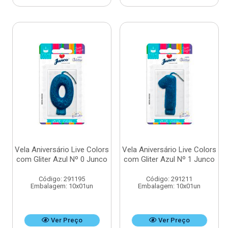
Vela Aniversário Live Colors
Vela Aniversário Live Colors
com Gliter Azul Nº 0 Junco
com Gliter Azul Nº 1 Junco
Código: 291195
Código: 291211
Embalagem: 10x01un
Embalagem: 10x01un
Ver Preço
Ver Preço