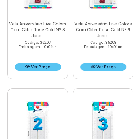
Vela Aniversário Live Colors
Vela Aniversário Live Colors
Com Gliter Rose Gold Nº 8
Com Gliter Rose Gold Nº 9
Junc...
Junc...
Código: 36207
Código: 36208
Embalagem: 10x01un
Embalagem: 10x01un
Ver Preço
Ver Preço