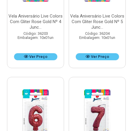
Vela Aniversário Live Colors
Vela Aniversário Live Colors
Com Gliter Rose Gold Nº 4
Com Gliter Rose Gold Nº 5
Junc...
Junc...
Código: 36203
Código: 36204
Embalagem: 10x01un
Embalagem: 10x01un
Ver Preço
Ver Preço