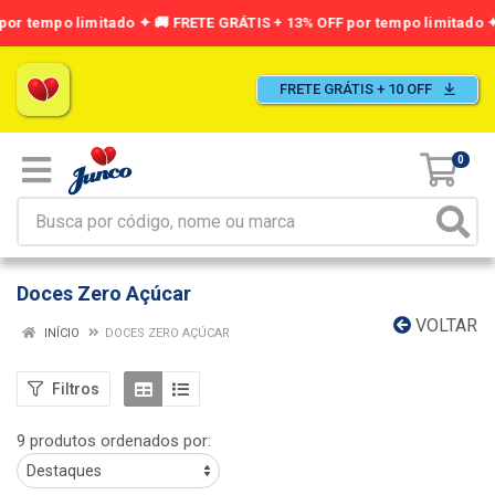
FRETE GRÁTIS + 10 OFF
0
Doces Zero Açúcar
VOLTAR
INÍCIO
DOCES ZERO AÇÚCAR
Filtros
9 produtos ordenados por: