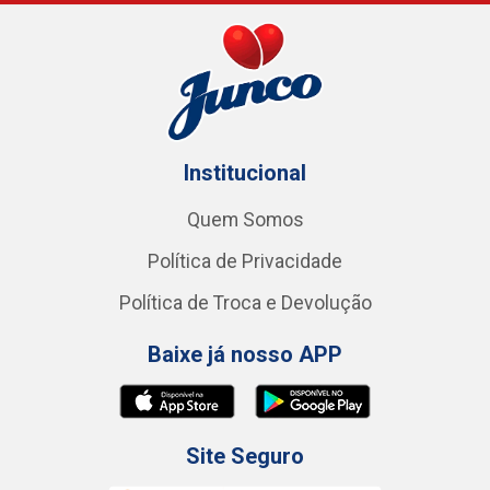
Institucional
Quem Somos
Política de Privacidade
Política de Troca e Devolução
Baixe já nosso APP
Site Seguro