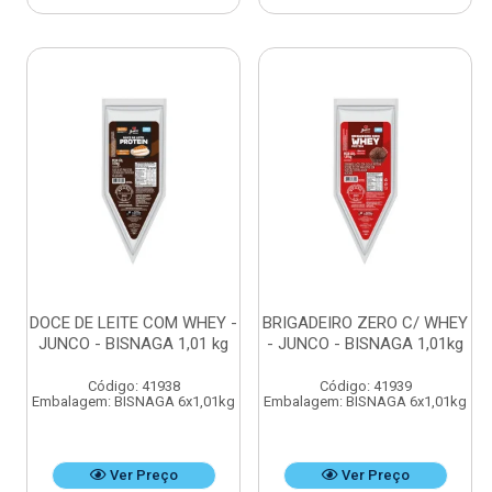
DOCE DE LEITE COM WHEY -
BRIGADEIRO ZERO C/ WHEY
JUNCO - BISNAGA 1,01 kg
- JUNCO - BISNAGA 1,01kg
Código: 41938
Código: 41939
Embalagem: BISNAGA 6x1,01kg
Embalagem: BISNAGA 6x1,01kg
Ver Preço
Ver Preço