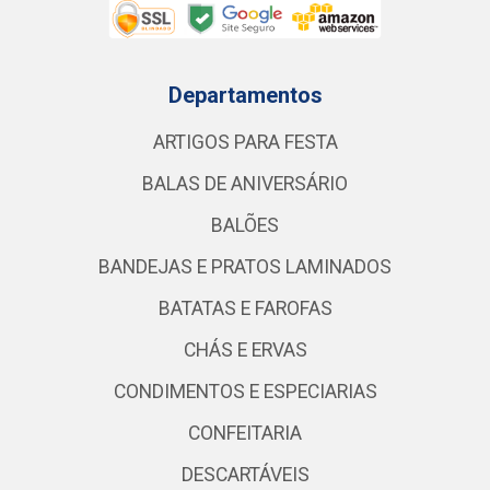
Departamentos
ARTIGOS PARA FESTA
BALAS DE ANIVERSÁRIO
BALÕES
BANDEJAS E PRATOS LAMINADOS
BATATAS E FAROFAS
CHÁS E ERVAS
CONDIMENTOS E ESPECIARIAS
CONFEITARIA
DESCARTÁVEIS