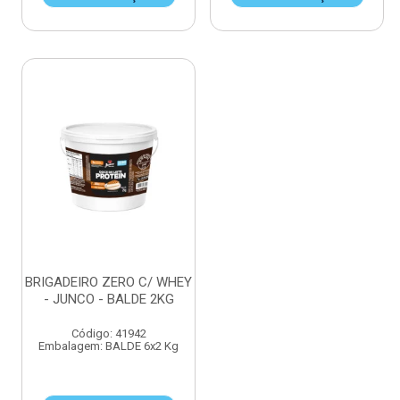
BRIGADEIRO ZERO C/ WHEY
- JUNCO - BALDE 2KG
Código: 41942
Embalagem: BALDE 6x2 Kg