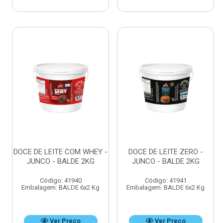
DOCE DE LEITE COM WHEY -
DOCE DE LEITE ZERO -
JUNCO - BALDE 2KG
JUNCO - BALDE 2KG
Código: 41940
Código: 41941
Embalagem: BALDE 6x2 Kg
Embalagem: BALDE 6x2 Kg
Ver Preço
Ver Preço