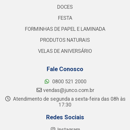
DOCES
FESTA
FORMINHAS DE PAPEL E LAMINADA
PRODUTOS NATURAIS
VELAS DE ANIVERSÁRIO
Fale Conosco
0800 521 2000
vendas@junco.com.br
Atendimento de segunda a sexta-feira das 08h às
17:30
Redes Sociais
Instagram