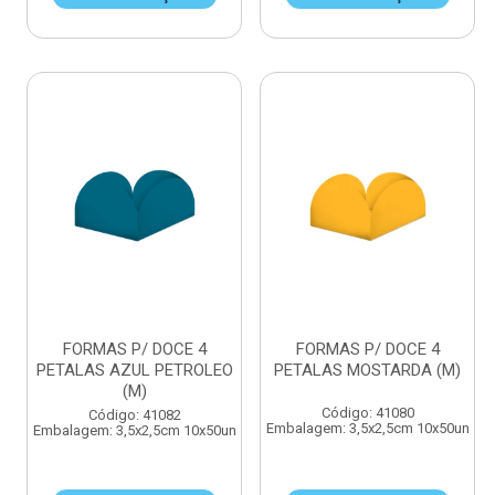
FORMAS P/ DOCE 4
FORMAS P/ DOCE 4
PETALAS AZUL PETROLEO
PETALAS MOSTARDA (M)
(M)
Código: 41080
Código: 41082
Embalagem: 3,5x2,5cm 10x50un
Embalagem: 3,5x2,5cm 10x50un