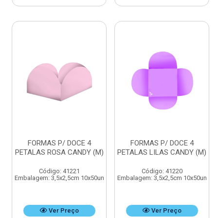
FORMAS P/ DOCE 4
FORMAS P/ DOCE 4
PETALAS ROSA CANDY (M)
PETALAS LILAS CANDY (M)
Código: 41221
Código: 41220
Embalagem: 3,5x2,5cm 10x50un
Embalagem: 3,5x2,5cm 10x50un
Ver Preço
Ver Preço