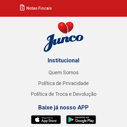
Notas Fiscais
Institucional
Quem Somos
Política de Privacidade
Política de Troca e Devolução
Baixe já nosso APP