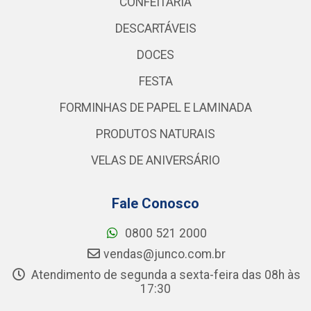
CONFEITARIA
DESCARTÁVEIS
DOCES
FESTA
FORMINHAS DE PAPEL E LAMINADA
PRODUTOS NATURAIS
VELAS DE ANIVERSÁRIO
Fale Conosco
0800 521 2000
vendas@junco.com.br
Atendimento de segunda a sexta-feira das 08h às
17:30