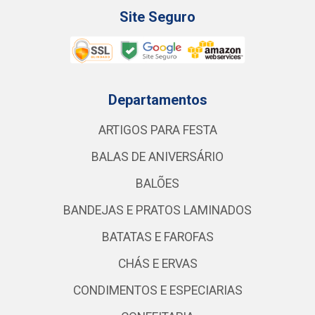
Site Seguro
Departamentos
ARTIGOS PARA FESTA
BALAS DE ANIVERSÁRIO
BALÕES
BANDEJAS E PRATOS LAMINADOS
BATATAS E FAROFAS
CHÁS E ERVAS
CONDIMENTOS E ESPECIARIAS