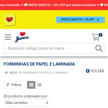
FRETE GRÁTIS + 10 OFF
0
FORMINHAS DE PAPEL E LAMINADA
VOLTAR
INÍCIO
FORMINHAS DE PAPEL E LAMINADA
Filtros
20 produtos ordenados por: