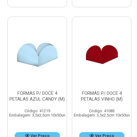
FORMAS P/ DOCE 4
FORMAS P/ DOCE 4
PETALAS AZUL CANDY (M)
PETALAS VINHO (M)
Código: 41219
Código: 41083
Embalagem: 3,5x2,5cm 10x50un
Embalagem: 3,5x2,5cm 10x50un
Ver Preço
Ver Preço