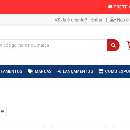
|
Já é cliente? - Entrar
Não é 
RTAMENTOS
MARCAS
LANÇAMENTOS
COMO EXPO