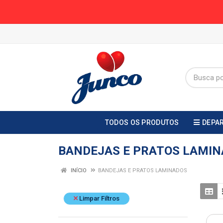
TODOS OS PRODUTOS
DEPA
BANDEJAS E PRATOS LAMI
INÍCIO
BANDEJAS E PRATOS LAMINADOS
Limpar Filtros