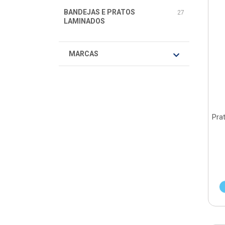
BANDEJAS E PRATOS
27
LAMINADOS
MARCAS
Pra