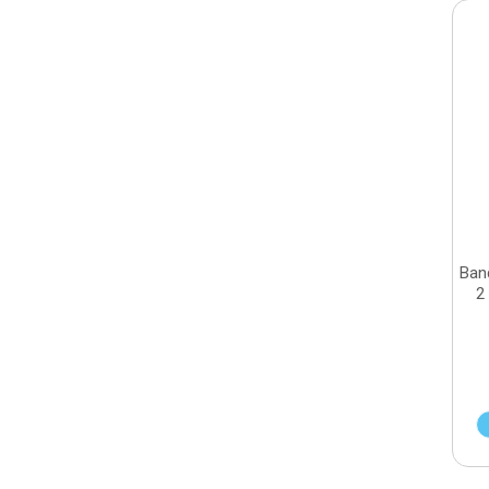
Ban
2