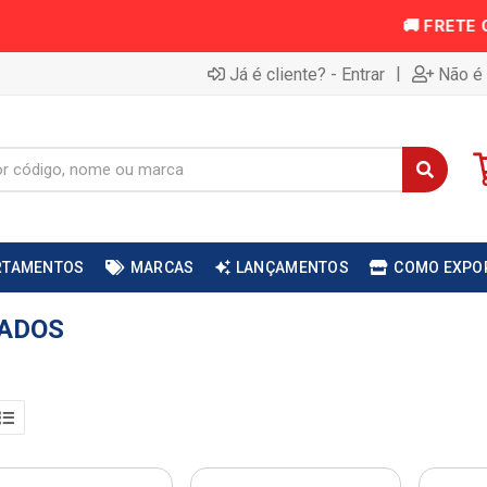
|
Já é cliente? - Entrar
Não é 
RTAMENTOS
MARCAS
LANÇAMENTOS
COMO EXPO
NADOS