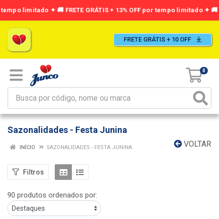
FRETE GRÁTIS + 10 OFF
0
Sazonalidades - Festa Junina
VOLTAR
INÍCIO
SAZONALIDADES - FESTA JUNINA
Filtros
90 produtos ordenados por: