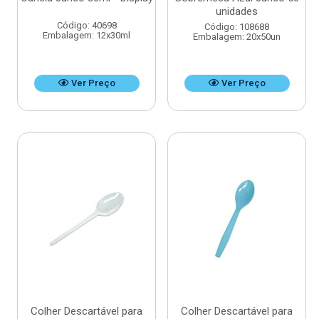
unidades
Código: 40698
Código: 108688
Embalagem: 12x30ml
Embalagem: 20x50un
Ver Preço
Ver Preço
Colher Descartável para
Colher Descartável para