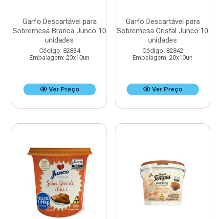
Garfo Descartável para
Garfo Descartável para
Sobremesa Branca Junco 10
Sobremesa Cristal Junco 10
unidades
unidades
Código: 82834
Código: 82842
Embalagem: 20x10un
Embalagem: 20x10un
Ver Preço
Ver Preço