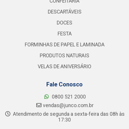
CONFEITARIA
DESCARTÁVEIS
DOCES
FESTA
FORMINHAS DE PAPEL E LAMINADA
PRODUTOS NATURAIS
VELAS DE ANIVERSÁRIO
Fale Conosco
0800 521 2000
vendas@junco.com.br
Atendimento de segunda a sexta-feira das 08h às
17:30