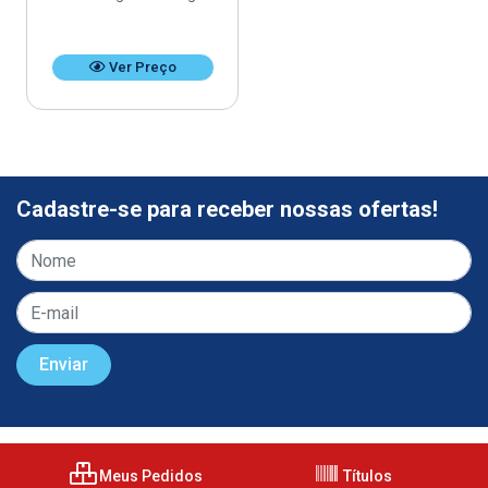
Ver Preço
Cadastre-se para receber nossas ofertas!
Meus Pedidos
Títulos