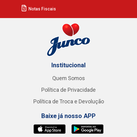
Notas Fiscais
Institucional
Quem Somos
Política de Privacidade
Política de Troca e Devolução
Baixe já nosso APP