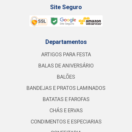
Site Seguro
Departamentos
ARTIGOS PARA FESTA
BALAS DE ANIVERSÁRIO
BALÕES
BANDEJAS E PRATOS LAMINADOS
BATATAS E FAROFAS
CHÁS E ERVAS
CONDIMENTOS E ESPECIARIAS