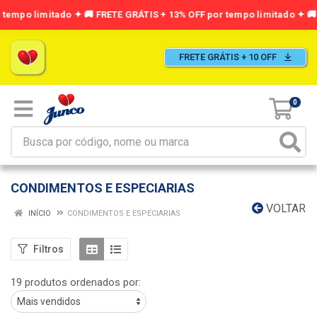
FRETE GRÁTIS + 10 OFF
0
CONDIMENTOS E ESPECIARIAS
VOLTAR
INÍCIO
CONDIMENTOS E ESPECIARIAS
Filtros
19 produtos ordenados por: