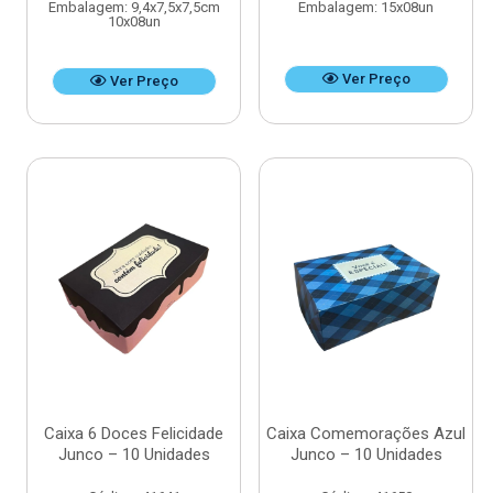
Embalagem: 9,4x7,5x7,5cm
Embalagem: 15x08un
10x08un
Ver Preço
Ver Preço
Caixa 6 Doces Felicidade
Caixa Comemorações Azul
Junco – 10 Unidades
Junco – 10 Unidades