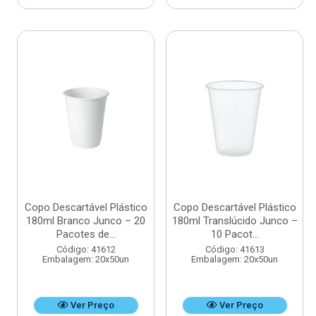
Copo Descartável Plástico
Copo Descartável Plástico
180ml Branco Junco – 20
180ml Translúcido Junco –
Pacotes de...
10 Pacot...
Código: 41612
Código: 41613
Embalagem: 20x50un
Embalagem: 20x50un
Ver Preço
Ver Preço