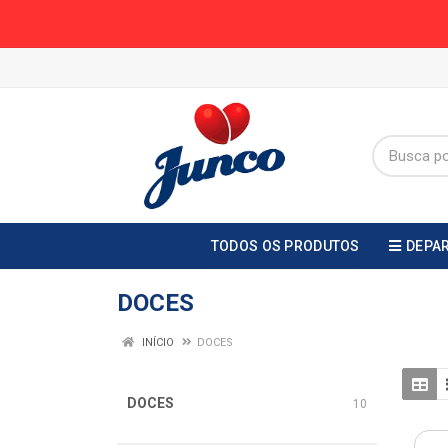
TODOS OS PRODUTOS
DEPA
DOCES
INÍCIO
DOCES
DOCES
10