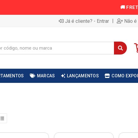
|
Já é cliente? - Entrar
Não é 
RTAMENTOS
MARCAS
LANÇAMENTOS
COMO EXPO