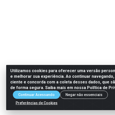
Utilizamos cookies para oferecer uma versão persona
e melhorar sua experiência. Ao continuar navegando,
ciente e concorda com a coleta desses dados, que 
de forma segura. Saiba mais em nossa Política de Pri
Continuar Acessando
Negar não essenciais
Preferências de Cookies