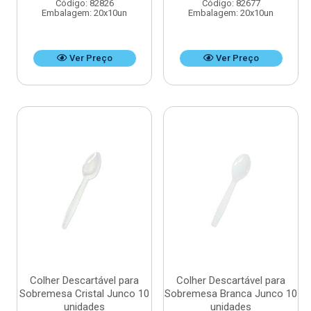
Código: 82826
Código: 82677
Embalagem: 20x10un
Embalagem: 20x10un
Ver Preço
Ver Preço
Colher Descartável para
Colher Descartável para
Sobremesa Cristal Junco 10
Sobremesa Branca Junco 10
unidades
unidades