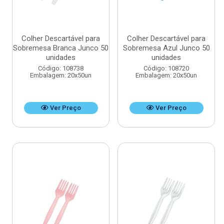
Colher Descartável para
Colher Descartável para
Sobremesa Branca Junco 50
Sobremesa Azul Junco 50
unidades
unidades
Código: 108738
Código: 108720
Embalagem: 20x50un
Embalagem: 20x50un
Ver Preço
Ver Preço