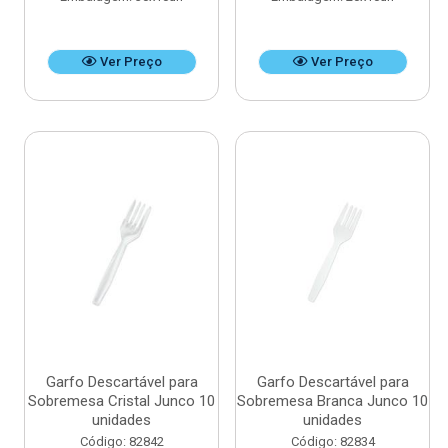
Ver Preço
Ver Preço
Garfo Descartável para
Garfo Descartável para
Sobremesa Cristal Junco 10
Sobremesa Branca Junco 10
unidades
unidades
Código: 82842
Código: 82834