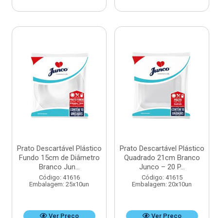
Prato Descartável Plástico
Prato Descartável Plástico
Fundo 15cm de Diâmetro
Quadrado 21cm Branco
Branco Jun...
Junco – 20 P...
Código: 41616
Código: 41615
Embalagem: 25x10un
Embalagem: 20x10un
Ver Preço
Ver Preço