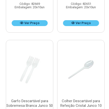
Código: 82669
Código: 82651
Embalagem: 20x10un
Embalagem: 20x10un
Ver Preço
Ver Preço
Garfo Descartável para
Colher Descartável para
Sobremesa Branca Junco 50
Refeição Cristal Junco 10