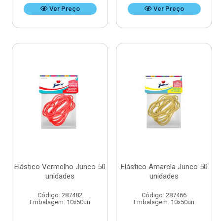
Ver Preço
Ver Preço
Elástico Vermelho Junco 50
Elástico Amarela Junco 50
unidades
unidades
Código: 287482
Código: 287466
Embalagem: 10x50un
Embalagem: 10x50un