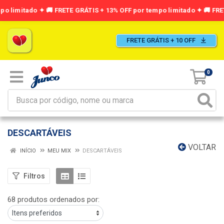
FRETE GRÁTIS + 10 OFF
0
DESCARTÁVEIS
VOLTAR
INÍCIO
MEU MIX
DESCARTÁVEIS
Filtros
68 produtos ordenados por: