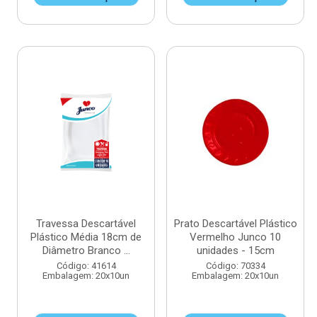
Travessa Descartável
Prato Descartável Plástico
Plástico Média 18cm de
Vermelho Junco 10
Diâmetro Branco ...
unidades - 15cm
Código: 41614
Código: 70334
Embalagem: 20x10un
Embalagem: 20x10un