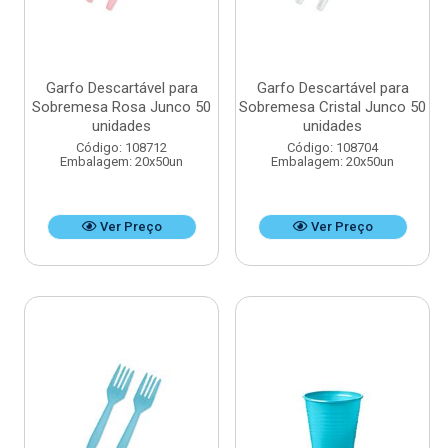
Garfo Descartável para
Garfo Descartável para
Sobremesa Rosa Junco 50
Sobremesa Cristal Junco 50
unidades
unidades
Código: 108712
Código: 108704
Embalagem: 20x50un
Embalagem: 20x50un
Ver Preço
Ver Preço