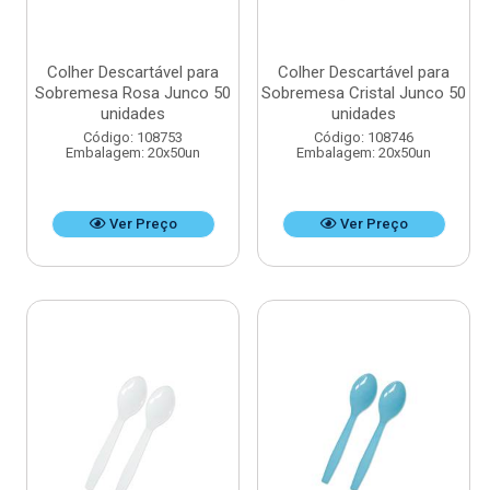
Colher Descartável para
Colher Descartável para
Sobremesa Rosa Junco 50
Sobremesa Cristal Junco 50
unidades
unidades
Código: 108753
Código: 108746
Embalagem: 20x50un
Embalagem: 20x50un
Ver Preço
Ver Preço