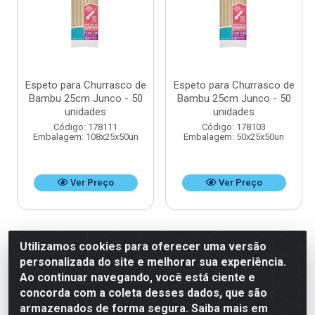
Espeto para Churrasco de
Espeto para Churrasco de
Bambu 25cm Junco - 50
Bambu 25cm Junco - 50
unidades
unidades
Código: 178111
Código: 178103
Embalagem: 108x25x50un
Embalagem: 50x25x50un
Ver Preço
Ver Preço
Utilizamos cookies para oferecer uma versão
personalizada do site e melhorar sua experiência.
Ao continuar navegando, você está ciente e
concorda com a coleta desses dados, que são
armazenados de forma segura. Saiba mais em