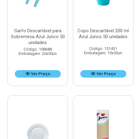
Garfo Descartável para
Copo Descartável 200 ml
Sobremesa Azul Junco 50
Azul Junco 50 unidades
unidades
Código: 151431
Código: 108688
Embalagem: 10x50un
Embalagem: 20x50un
Ver Preço
Ver Preço