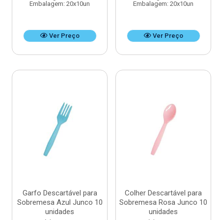
Embalagem: 20x10un
Embalagem: 20x10un
Ver Preço
Ver Preço
Garfo Descartável para
Colher Descartável para
Sobremesa Azul Junco 10
Sobremesa Rosa Junco 10
unidades
unidades