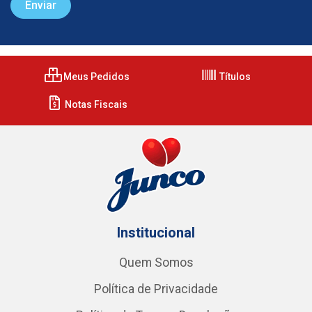
Meus Pedidos
Títulos
Notas Fiscais
Institucional
Quem Somos
Política de Privacidade