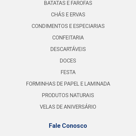
BATATAS E FAROFAS
CHÁS E ERVAS
CONDIMENTOS E ESPECIARIAS
CONFEITARIA
DESCARTÁVEIS
DOCES
FESTA
FORMINHAS DE PAPEL E LAMINADA
PRODUTOS NATURAIS
VELAS DE ANIVERSÁRIO
Fale Conosco