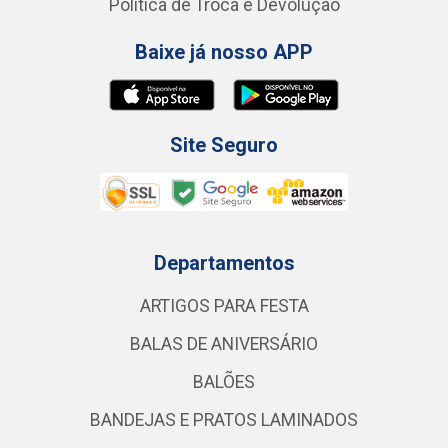
Política de Troca e Devolução
Baixe já nosso APP
Site Seguro
Departamentos
ARTIGOS PARA FESTA
BALAS DE ANIVERSÁRIO
BALÕES
BANDEJAS E PRATOS LAMINADOS