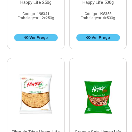
Happy Life 250g
Happy Life 500g
Código: 198341
Código: 198358
Embalagem: 12x250g
Embalagem: 6x500g
Ver Preço
Ver Preço