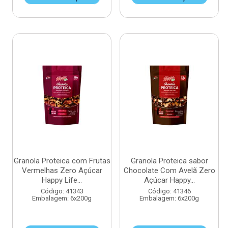
Granola Proteica com Frutas
Granola Proteica sabor
Vermelhas Zero Açúcar
Chocolate Com Avelã Zero
Happy Life...
Açúcar Happy...
Código: 41343
Código: 41346
Embalagem: 6x200g
Embalagem: 6x200g