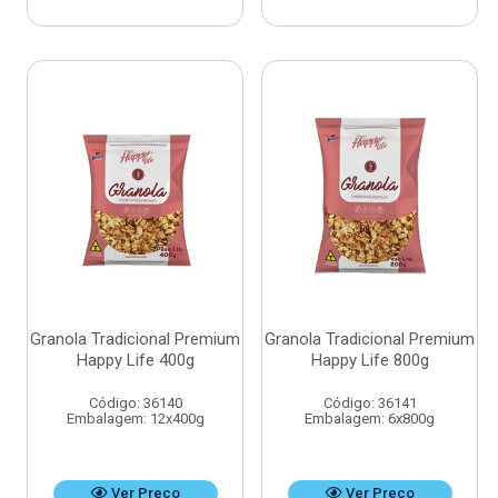
Granola Tradicional Premium
Granola Tradicional Premium
Happy Life 400g
Happy Life 800g
Código: 36140
Código: 36141
Embalagem: 12x400g
Embalagem: 6x800g
Ver Preço
Ver Preço