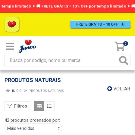
FRETE GRÁTIS + 10 OFF
0
PRODUTOS NATURAIS
VOLTAR
INÍCIO
PRODUTOS NATURAIS
Filtros
42 produtos ordenados por: