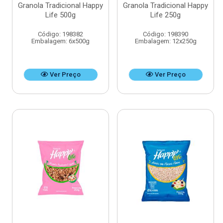
Granola Tradicional Happy
Granola Tradicional Happy
Life 500g
Life 250g
Código: 198382
Código: 198390
Embalagem: 6x500g
Embalagem: 12x250g
Ver Preço
Ver Preço