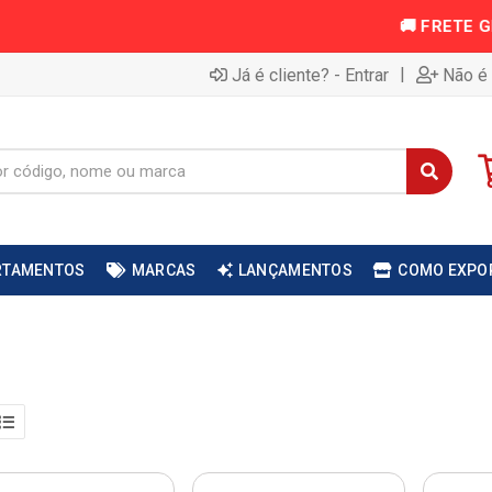
|
Já é cliente? - Entrar
Não é 
RTAMENTOS
MARCAS
LANÇAMENTOS
COMO EXPO