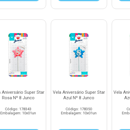
 Aniversário Super Star
Vela Aniversário Super Star
Vela Ani
Rosa Nº 8 Junco
Azul Nº 8 Junco
Az
Código: 178343
Código: 178350
C
Embalagem: 10x01un
Embalagem: 10x01un
Emba