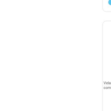
Vela
com 