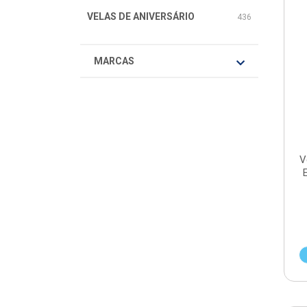
VELAS DE ANIVERSÁRIO
436
MARCAS
V