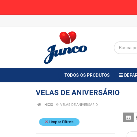
TODOS OS PRODUTOS
DEPA
VELAS DE ANIVERSÁRIO
INÍCIO
VELAS DE ANIVERSÁRIO
Limpar Filtros